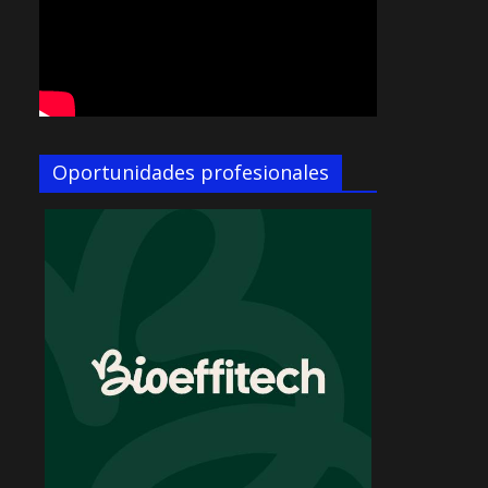
Oportunidades profesionales