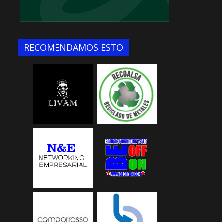
RECOMENDAMOS ESTO