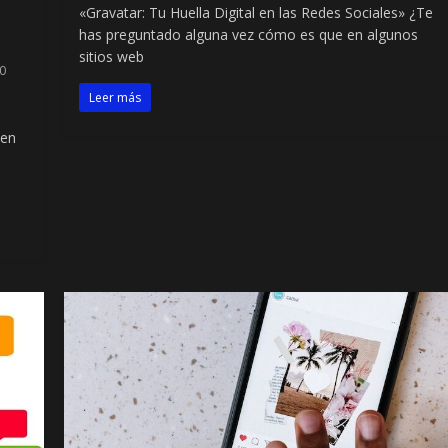
«Gravatar: Tu Huella Digital en las Redes Sociales» ¿Te
has preguntado alguna vez cómo es que en algunos
sitios web
0
Leer más
 en