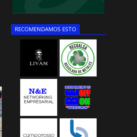
RECOMENDAMOS ESTO