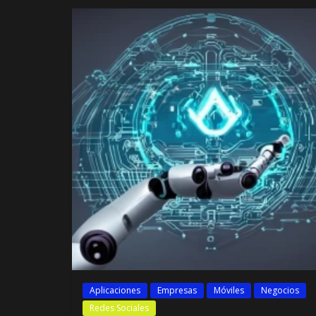
Aplicaciones
Empresas
Móviles
Negocios
Redes Sociales