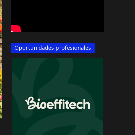
Oportunidades profesionales