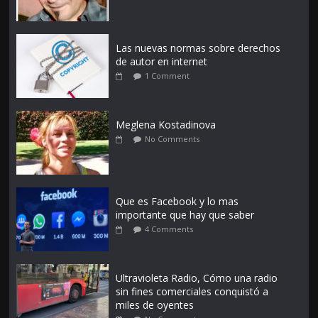
Las nuevas normas sobre derechos
de autor en internet
1 Comment
Meglena Kostadinova
No Comments
Que es Facebook y lo mas
importante que hay que saber
4 Comments
Ultravioleta Radio, Cómo una radio
sin fines comerciales conquistó a
miles de oyentes