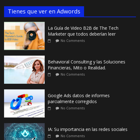
Tienes que ver en Adwords
La Guía de Video B2B de The Tech
Marketer que todos deberían leer
No Comments
Behavioral Consulting y las Soluciones
Financieras, Mito o Realidad.
No Comments
Google Ads datos de informes
parcialmente corregidos
No Comments
IA: Su importancia en las redes sociales
No Comments