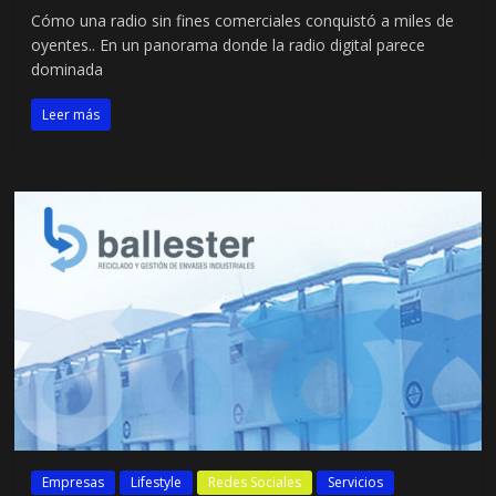
Cómo una radio sin fines comerciales conquistó a miles de
oyentes.. En un panorama donde la radio digital parece
dominada
Leer más
Empresas
Lifestyle
Redes Sociales
Servicios