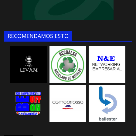
RECOMENDAMOS ESTO