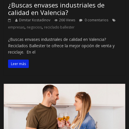
¿Buscas envases industriales de
calidad en Valencia?
Dimitar Kostadinov
266 Views
0 comentarios
,
,
empresas
negocios
reciclado ballester
¿Buscas envases industriales de calidad en Valencia?
Reciclados Ballester te ofrece la mejor opción de venta y
reciclaje. En el
Leer más