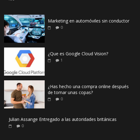
Marketing en automóviles sin conductor
0
¿Que es Google Cloud Vision?
1
¿Has hecho una compra online después
de tomar unas copas?
0
Julian Assange Entregado a las autoridades británicas
0