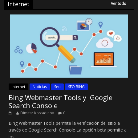
Internet
Ver todo
Internet
Noticias
Seo
SEO BING
Bing Webmaster Tools y Google
Search Console
Dimitar Kostadinov
0
Bing Webmaster Tools permite la verificación del sitio a
través de Google Search Console La opción beta permite a
los