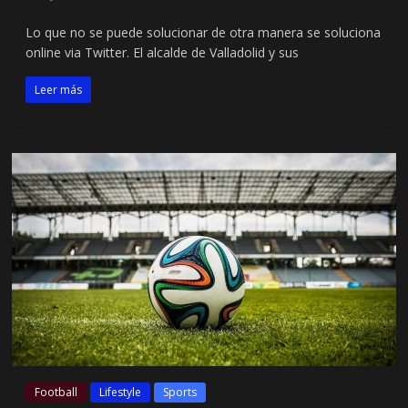
Lo que no se puede solucionar de otra manera se soluciona
online via Twitter. El alcalde de Valladolid y sus
Leer más
Football
Lifestyle
Sports