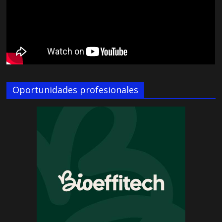
Oportunidades profesionales