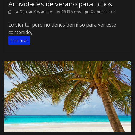
Actividades de verano para niños
Dimitar Kostadinov
2943 Views
0 comentarios
Lo siento, pero no tienes permiso para ver este
contenido,
Leer más