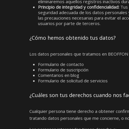
eliminaremos aquellos registros inactivos dur
Principio de integridad y confidencialidad:
Tus 
seguridad adecuada de los datos personales 
las precauciones necesarias para evitar el ac
usuarios por parte de terceros.
¿Cómo hemos obtenido tus datos?
Los datos personales que tratamos en BEOFFO
Formulario de contacto
Formulario de suscripción
Comentarios en blog
Formulario de solicitud de servicios
¿Cuáles son tus derechos cuando nos fac
Cualquier persona tiene derecho a obtener con
tratando datos personales que me concierne, o no