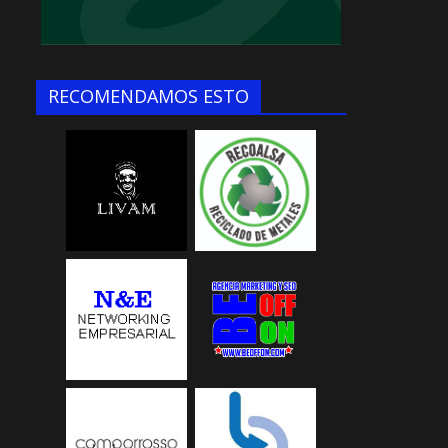
RECOMENDAMOS ESTO