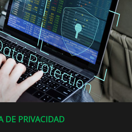
A DE PRIVACIDAD