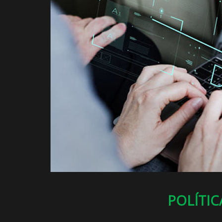
POLÍTIC