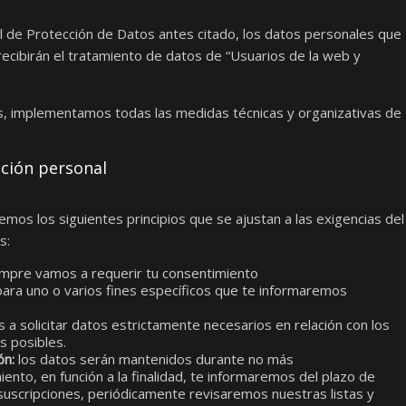
l de Protección de Datos antes citado, los datos personales que
recibirán el tratamiento de datos de “Usuarios de la web y
s, implementamos todas las medidas técnicas y organizativas de
ación personal
emos los siguientes principios que se ajustan a las exigencias del
s:
mpre vamos a requerir tu consentimiento
para uno o varios fines específicos que te informaremos
a solicitar datos estrictamente necesarios en relación con los
s posibles.
ón:
los datos serán mantenidos durante no más
iento, en función a la finalidad, te informaremos del plazo de
suscripciones, periódicamente revisaremos nuestras listas y