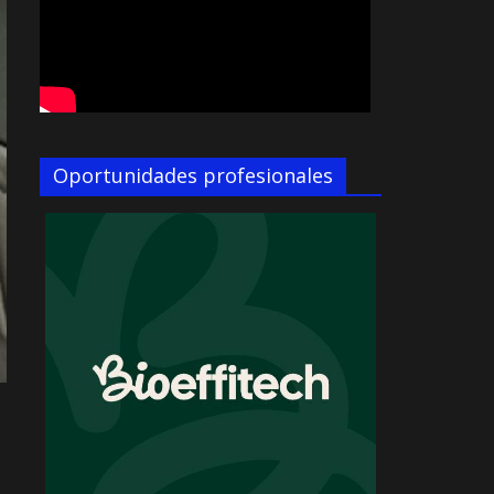
Oportunidades profesionales