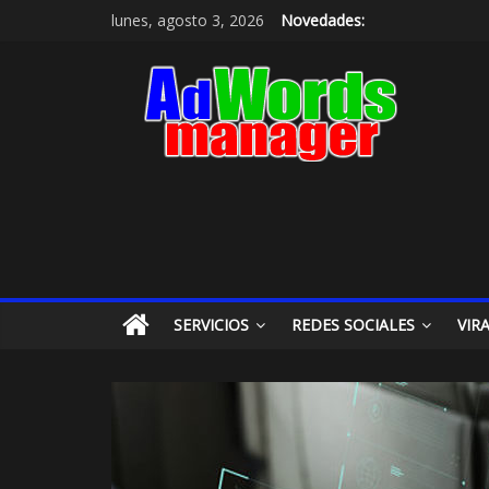
lunes, agosto 3, 2026
Novedades:
SERVICIOS
REDES SOCIALES
VIR