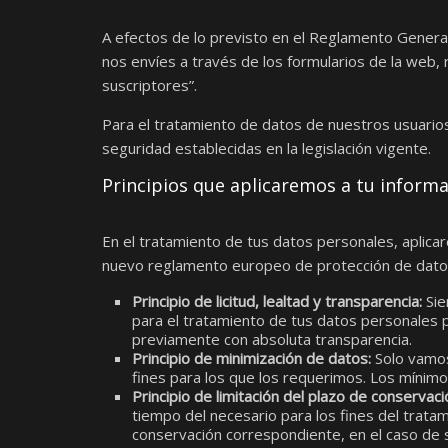
A efectos de lo previsto en el Reglamento Genera
nos envíes a través de los formularios de la web, 
suscriptores”.
Para el tratamiento de datos de nuestros usuario
seguridad establecidas en la legislación vigente.
Principios que aplicaremos a tu inform
En el tratamiento de tus datos personales, aplicar
nuevo reglamento europeo de protección de dato
Principio de licitud, lealtad y transparencia:
Sie
para el tratamiento de tus datos personales 
previamente con absoluta transparencia.
Principio de minimización de datos:
Solo vamos 
fines para los que los requerimos. Los mínimo
Principio de limitación del plazo de conservaci
tiempo del necesario para los fines del tratam
conservación correspondiente, en el caso de 