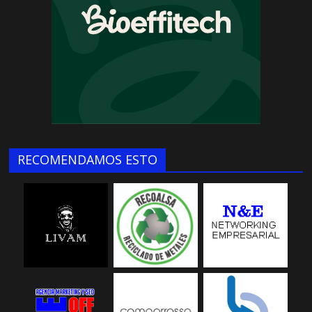
RECOMENDAMOS ESTO