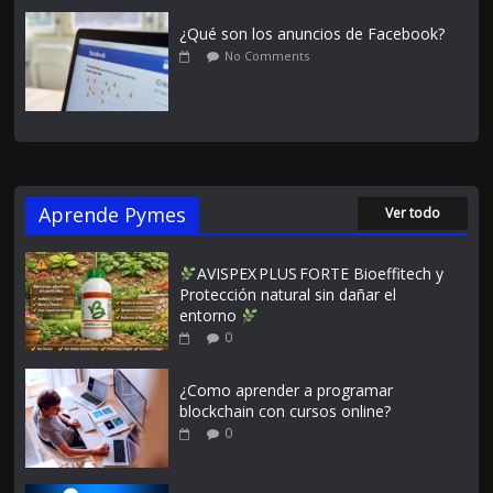
¿Qué son los anuncios de Facebook?
No Comments
Aprende Pymes
Ver todo
AVISPEX PLUS FORTE Bioeffitech y
Protección natural sin dañar el
entorno
0
¿Como aprender a programar
blockchain con cursos online?
0