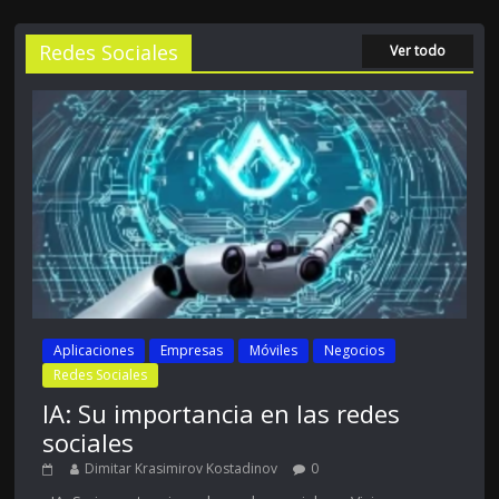
Redes Sociales
Ver todo
Aplicaciones
Empresas
Móviles
Negocios
Redes Sociales
IA: Su importancia en las redes
sociales
Dimitar Krasimirov Kostadinov
0