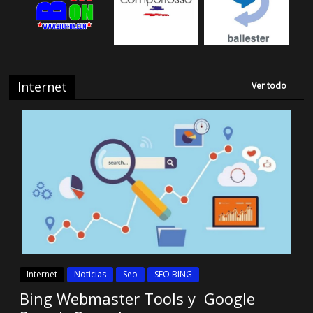
Internet
Ver todo
Internet
Noticias
Seo
SEO BING
Bing Webmaster Tools y Google