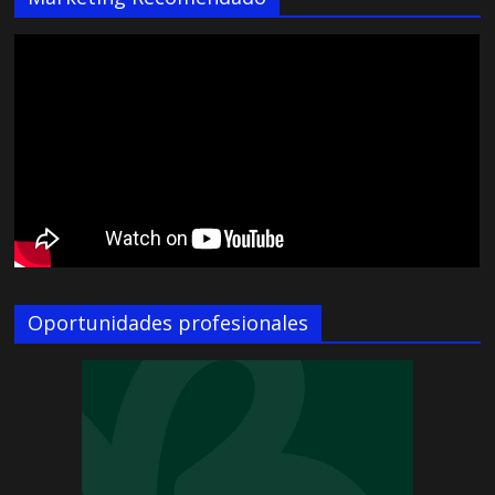
Oportunidades profesionales