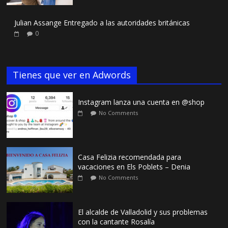
Julian Assange Entregado a las autoridades británicas
0
Tienes que ver en Adwords
Instagram lanza una cuenta en @shop
No Comments
Casa Felizia recomendada para
vacaciones en Els Poblets – Denia
No Comments
El alcalde de Valladolid y sus problemas
con la cantante Rosalía