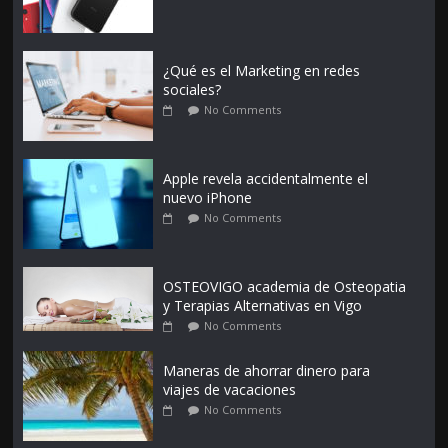
¿Qué es el Marketing en redes
sociales?
No Comments
Apple revela accidentalmente el
nuevo iPhone
No Comments
OSTEOVIGO academia de Osteopatia
y Terapias Alternativas en Vigo
No Comments
Maneras de ahorrar dinero para
viajes de vacaciones
No Comments