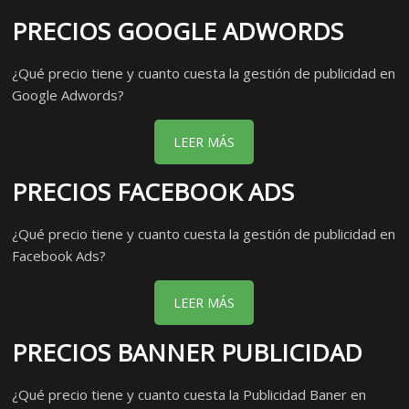
PRECIOS GOOGLE ADWORDS
¿Qué precio tiene y cuanto cuesta la gestión de publicidad en
Google Adwords?
LEER MÁS
PRECIOS FACEBOOK ADS
¿Qué precio tiene y cuanto cuesta la gestión de publicidad en
Facebook Ads?
LEER MÁS
PRECIOS BANNER PUBLICIDAD
¿Qué precio tiene y cuanto cuesta la Publicidad Baner en