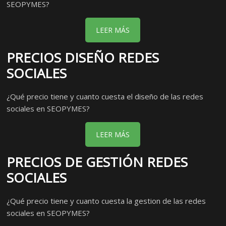
SEOPYMES?
LEER MÁS
PRECIOS DISEÑO REDES
SOCIALES
¿Qué precio tiene y cuanto cuesta el diseño de las redes
sociales en SEOPYMES?
LEER MÁS
PRECIOS DE GESTIÓN REDES
SOCIALES
¿Qué precio tiene y cuanto cuesta la gestion de las redes
sociales en SEOPYMES?