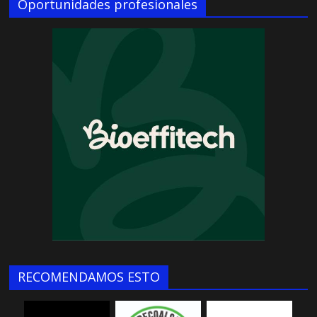
Oportunidades profesionales
RECOMENDAMOS ESTO