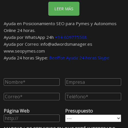
LEER MÁS
Ayuda en Posicionamiento SEO para Pymes y Autonomos
Online 24 horas.
Ayuda por WhatsApp 24h
+34 609775568
Ayuda por Correo:
info@adwordsmanager.es
www.seopymes.com
Ayuda 24 horas Skype:
Beoffon Ayuda 24 horas Skype
Página Web
Presupuesto