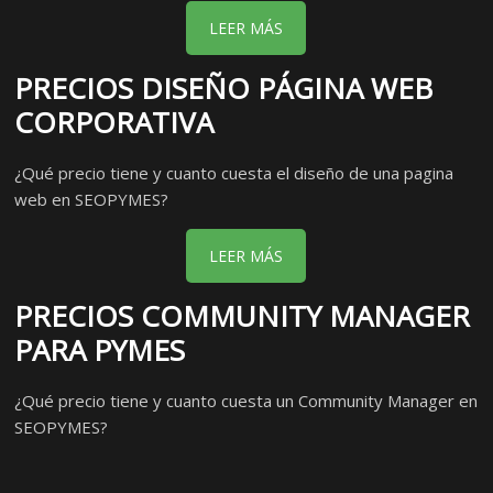
LEER MÁS
PRECIOS DISEÑO PÁGINA WEB
CORPORATIVA
¿Qué precio tiene y cuanto cuesta el diseño de una pagina
web en SEOPYMES?
LEER MÁS
PRECIOS COMMUNITY MANAGER
PARA PYMES
¿Qué precio tiene y cuanto cuesta un Community Manager en
SEOPYMES?