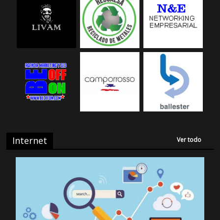
Internet
Ver todo