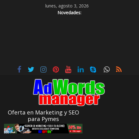
lunes, agosto 3, 2026
Novedades:
Oferta en Marketing y SEO
para Pymes