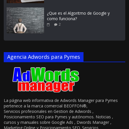
¿Que es el Algoritmo de Google y
como funciona?
2
Agencia Adwords para Pymes
La página web informativa de Adwords Manager para Pymes
pertenece a la marca comercial BEOFFON®,
Servicios profesionales en Gestion de Adwords ,
Posicionamiento SEO para Pymes y autónomos. Noticias ,
cursos y manuales sobre Google Ads , Dwords Manager ,
Marketing Online y Posicionamiento SEO. Servicios