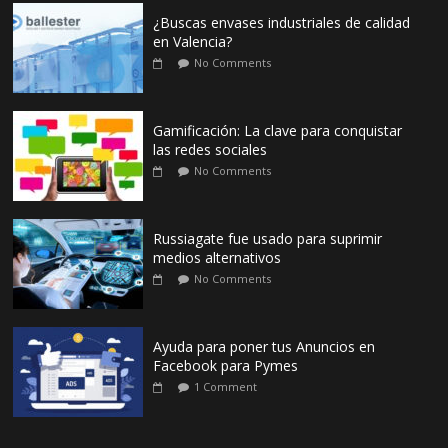
¿Buscas envases industriales de calidad
en Valencia?
No Comments
Gamificación: La clave para conquistar
las redes sociales
No Comments
Russiagate fue usado para suprimir
medios alternativos
No Comments
Ayuda para poner tus Anuncios en
Facebook para Pymes
1 Comment