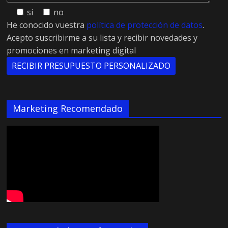
si
no
He conocido vuestra
política de protección de datos
.
Acepto suscribirme a su lista y recibir novedades y
promociones en marketing digital
Marketing Recomendado