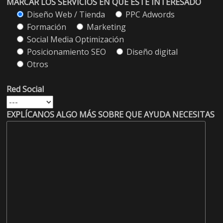
MARCAR LOS SERVICIOS EN QUE ESTÉ INTERESADO
Diseño Web / Tienda
PPC Adwords
Formación
Marketing
Social Media Optimización
Posicionamiento SEO
Diseño digital
Otros
Red Social
EXPLÍCANOS ALGO MÁS SOBRE QUE AYUDA NECESITAS