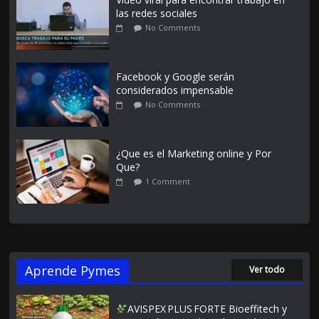
las redes sociales
No Comments
Facebook y Google serán
considerados impensable
No Comments
¿Que es el Marketing online y Por
Que?
1 Comment
Aprende Pymes
Ver todo
AVISPEX PLUS FORTE Bioeffitech y