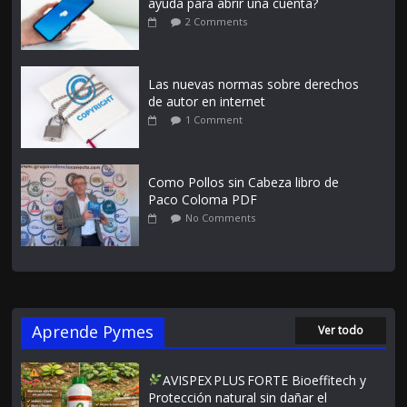
ayuda para abrir una cuenta?
2 Comments
Las nuevas normas sobre derechos
de autor en internet
1 Comment
Como Pollos sin Cabeza libro de
Paco Coloma PDF
No Comments
Aprende Pymes
Ver todo
AVISPEX PLUS FORTE Bioeffitech y
Protección natural sin dañar el