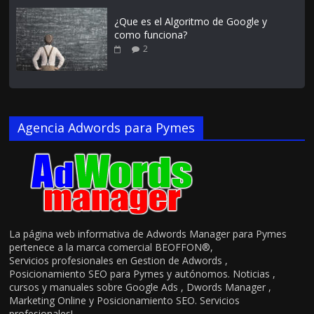
¿Que es el Algoritmo de Google y
como funciona?
2
Agencia Adwords para Pymes
La página web informativa de Adwords Manager para Pymes
pertenece a la marca comercial BEOFFON®,
Servicios profesionales en Gestion de Adwords ,
Posicionamiento SEO para Pymes y autónomos. Noticias ,
cursos y manuales sobre Google Ads , Dwords Manager ,
Marketing Online y Posicionamiento SEO. Servicios
profesionales!