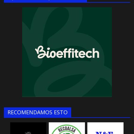
RECOMENDAMOS ESTO