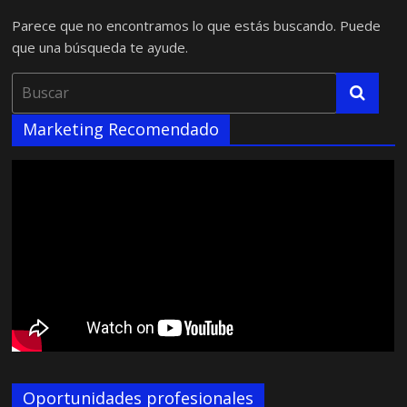
Parece que no encontramos lo que estás buscando. Puede
que una búsqueda te ayude.
Marketing Recomendado
Oportunidades profesionales