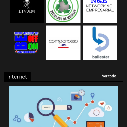
Internet
Ver todo