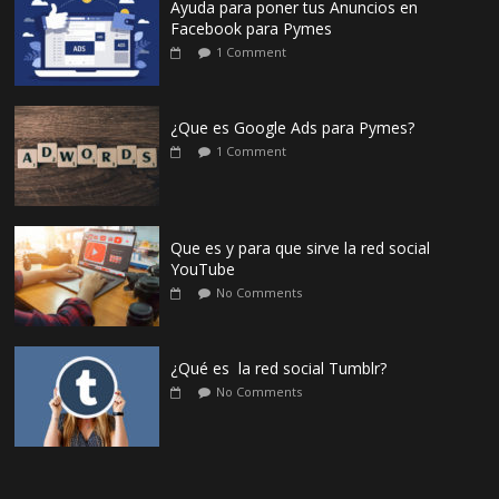
Ayuda para poner tus Anuncios en
Facebook para Pymes
1 Comment
¿Que es Google Ads para Pymes?
1 Comment
Que es y para que sirve la red social
YouTube
No Comments
¿Qué es la red social Tumblr?
No Comments