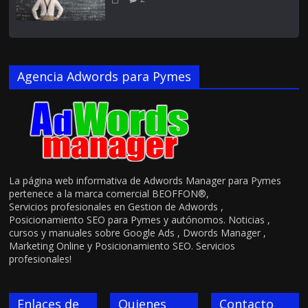
Agencia Adwords para Pymes
La página web informativa de Adwords Manager para Pymes
pertenece a la marca comercial BEOFFON®,
Servicios profesionales en Gestion de Adwords ,
Posicionamiento SEO para Pymes y autónomos. Noticias ,
cursos y manuales sobre Google Ads , Dwords Manager ,
Marketing Online y Posicionamiento SEO. Servicios
profesionales!
Enlaces de
Quienes
Contacto