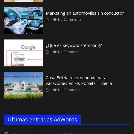
Marketing en automóviles sin conductor
No Comments
¿Qué es keyword stemming?
No Comments
Casa Felizia recomendada para
vacaciones en Els Poblets – Denia
No Comments
Ultimas entradas AdWords