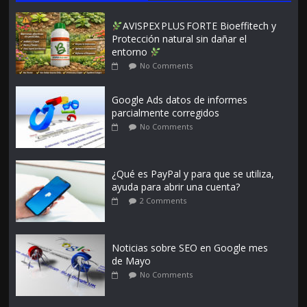
AVISPEX PLUS FORTE Bioeffitech y
Protección natural sin dañar el
entorno
No Comments
Google Ads datos de informes
parcialmente corregidos
No Comments
¿Qué es PayPal y para que se utiliza,
ayuda para abrir una cuenta?
2 Comments
Noticias sobre SEO en Google mes
de Mayo
No Comments