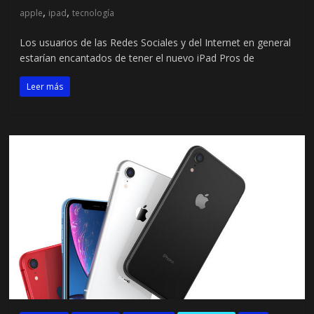
,
,
apple
ipad
tecnología
Los usuarios de las Redes Sociales y del Internet en general
estarían encantados de tener el nuevo iPad Pros de
Leer más