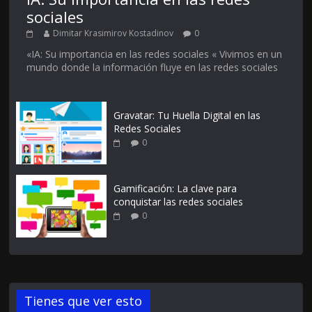
sociales
Dimitar Krasimirov Kostadinov
0
«IA: Su importancia en las redes sociales « Vivimos en un
mundo donde la información fluye en las redes sociales
Gravatar: Tu Huella Digital en las
Redes Sociales
0
Gamificación: La clave para
conquistar las redes sociales
0
Tienes que ver esto