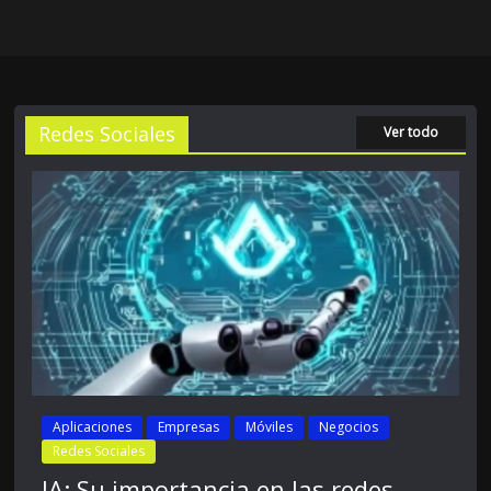
Redes Sociales
Ver todo
Aplicaciones
Empresas
Móviles
Negocios
Redes Sociales
IA: Su importancia en las redes