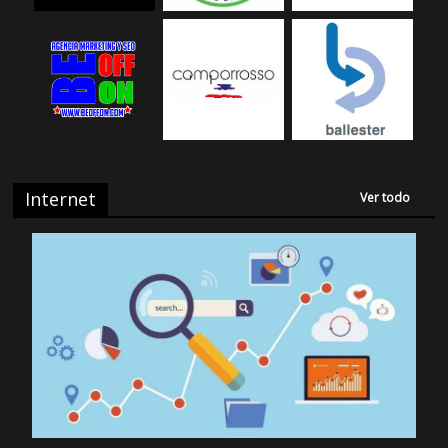
Internet
Ver todo