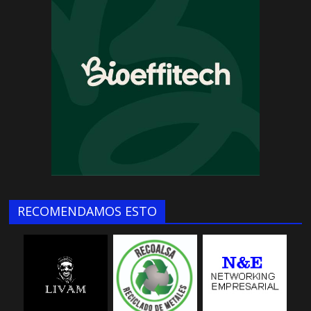
RECOMENDAMOS ESTO