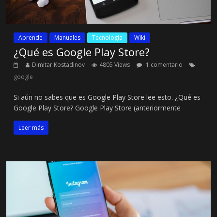
Aprende
Manuales
Tecnología
Wiki
¿Qué es Google Play Store?
Dimitar Kostadinov
4805 Views
1 comentario
google
Si aún no sabes que es Google Play Store lee esto. ¿Qué es
Google Play Store? Google Play Store (anteriormente
Leer más