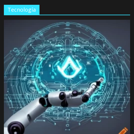
Tecnología