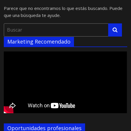
Parece que no encontramos lo que estás buscando. Puede
que una búsqueda te ayude.
Marketing Recomendado
Oportunidades profesionales