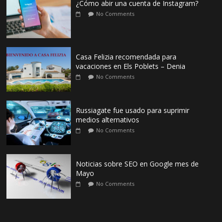
¿Cómo abir una cuenta de Instagram?
No Comments
Casa Felizia recomendada para
vacaciones en Els Poblets – Denia
No Comments
Russiagate fue usado para suprimir
medios alternativos
No Comments
Noticias sobre SEO en Google mes de
Mayo
No Comments