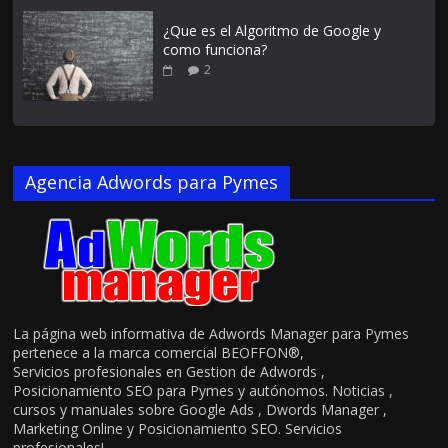
¿Que es el Algoritmo de Google y
como funciona?
2
Agencia Adwords para Pymes
La página web informativa de Adwords Manager para Pymes
pertenece a la marca comercial BEOFFON®,
Servicios profesionales en Gestion de Adwords ,
Posicionamiento SEO para Pymes y autónomos. Noticias ,
cursos y manuales sobre Google Ads , Dwords Manager ,
Marketing Online y Posicionamiento SEO. Servicios
profesionales!