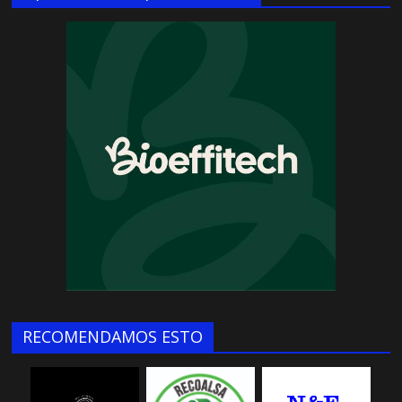
RECOMENDAMOS ESTO