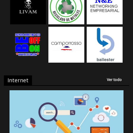
Internet
Ver todo