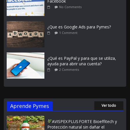
Facebook
No Comments
¿Que es Google Ads para Pymes?
1 Comment
¿Qué es PayPal y para que se utiliza,
ayuda para abrir una cuenta?
2 Comments
Aprende Pymes
Ver todo
AVISPEX PLUS FORTE Bioeffitech y
Protección natural sin dañar el