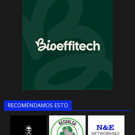
RECOMENDAMOS ESTO