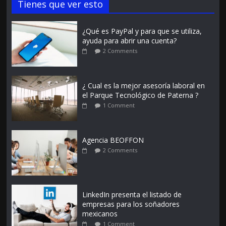
Tienes que ver esto
¿Qué es PayPal y para que se utiliza,
ayuda para abrir una cuenta?
2 Comments
¿ Cual es la mejor asesoría laboral en
el Parque Tecnológico de Paterna ?
1 Comment
Agencia BEOFFON
2 Comments
LinkedIn presenta el listado de
empresas para los soñadores
mexicanos
1 Comment