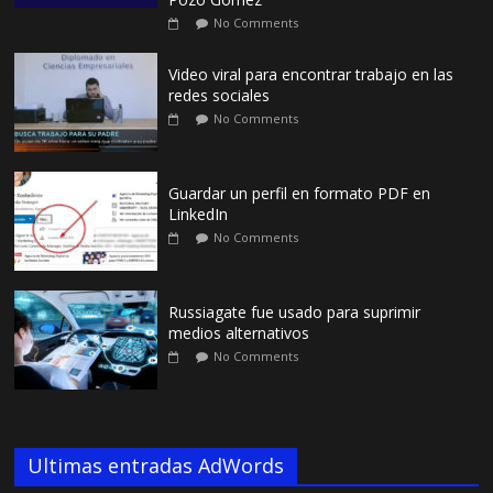
No Comments
Video viral para encontrar trabajo en las
redes sociales
No Comments
Guardar un perfil en formato PDF en
LinkedIn
No Comments
Russiagate fue usado para suprimir
medios alternativos
No Comments
Ultimas entradas AdWords