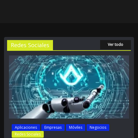
Redes Sociales
Ver todo
Aplicaciones
Empresas
Móviles
Negocios
Redes Sociales