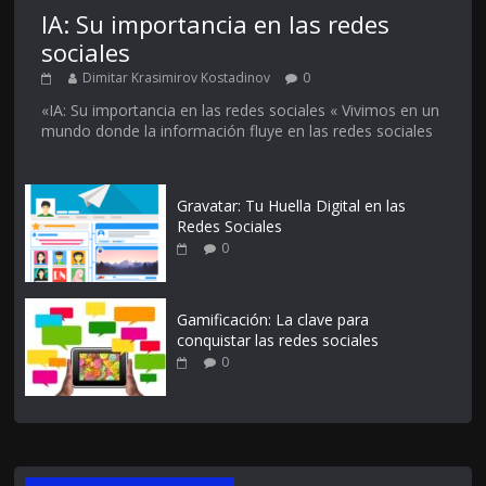
IA: Su importancia en las redes
sociales
Dimitar Krasimirov Kostadinov
0
«IA: Su importancia en las redes sociales « Vivimos en un
mundo donde la información fluye en las redes sociales
Gravatar: Tu Huella Digital en las
Redes Sociales
0
Gamificación: La clave para
conquistar las redes sociales
0