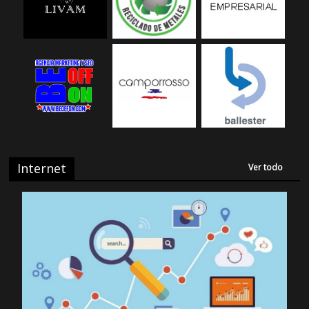
Internet
Ver todo