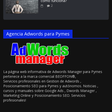
como funciona?
2
Agencia Adwords para Pymes
La página web informativa de Adwords Manager para Pymes
pertenece a la marca comercial BEOFFON®,
Servicios profesionales en Gestion de Adwords ,
Posicionamiento SEO para Pymes y autónomos. Noticias ,
cursos y manuales sobre Google Ads , Dwords Manager ,
Marketing Online y Posicionamiento SEO. Servicios
profesionales!