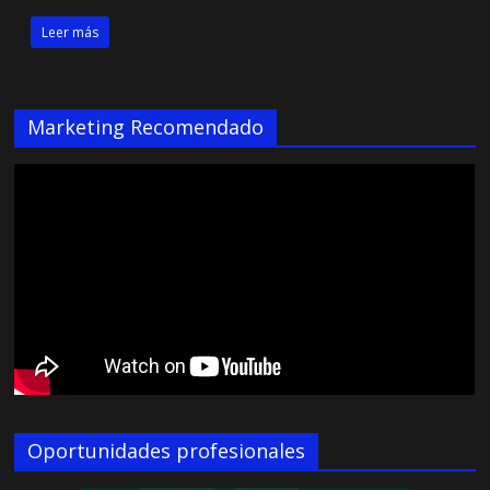
Leer más
Marketing Recomendado
Oportunidades profesionales