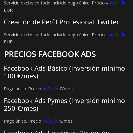
Servicio exclusivo todo incluido pago único. Precio –
«AQUÍ»
EUR
Creación de Perfil Profesional Twitter
Servicio exclusivo todo incluido pago único. Precio –
«AQUÍ»
EUR
PRECIOS FACEBOOK ADS
Facebook Ads Básico (Inversión mínimo
100 €/mes)
Pago único. Precio
«AQUÍ»
€/mes
Facebook Ads Pymes (Inversión mínimo
250 €/mes)
Pago único. Precio
«AQUÍ»
€/mes
Facebook Ads Empresas (Inversión