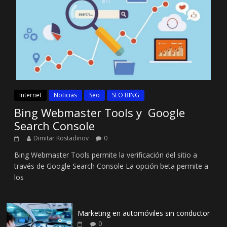
Internet
Noticias
Seo
SEO BING
Bing Webmaster Tools y Google
Search Console
Dimitar Kostadinov
0
Bing Webmaster Tools permite la verificación del sitio a
través de Google Search Console La opción beta permite a
los
Marketing en automóviles sin conductor
0