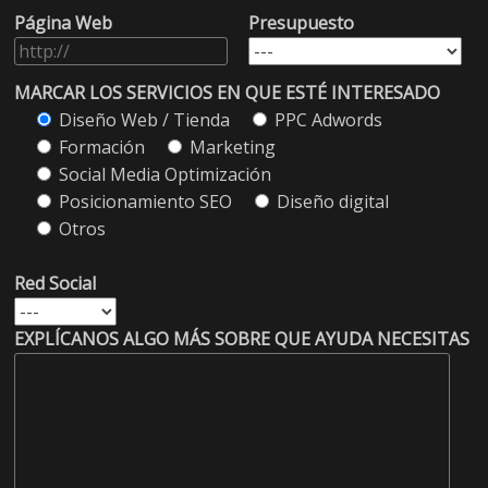
Página Web
Presupuesto
MARCAR LOS SERVICIOS EN QUE ESTÉ INTERESADO
Diseño Web / Tienda
PPC Adwords
Formación
Marketing
Social Media Optimización
Posicionamiento SEO
Diseño digital
Otros
Red Social
EXPLÍCANOS ALGO MÁS SOBRE QUE AYUDA NECESITAS