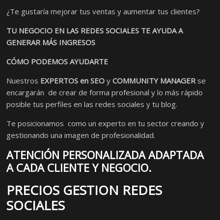
¿Te gustaría mejorar tus ventas y aumentar tus clientes?
TU NEGOCIO EN LAS REDES SOCIALES TE AYUDA A
GENERAR MÁS INGRESOS
CÓMO PODEMOS AYUDARTE
Nuestros
EXPERTOS en SEO
y
COMMUNITY MANAGER
se
encargarán de crear de forma profesional y lo más rápido
posible tus perfiles en las redes sociales y tu blog.
Te posicionamos como un experto en tu sector creando y
gestionando una imagen de profesionalidad.
ATENCIÓN PERSONALIZADA ADAPTADA
A CADA CLIENTE Y NEGOCIO.
PRECIOS GESTION REDES
SOCIALES