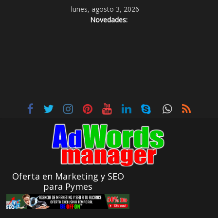
lunes, agosto 3, 2026
Novedades:
Oferta en Marketing y SEO
para Pymes