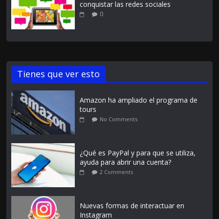
conquistar las redes sociales
0
Tienes que ver esto
Amazon ha ampliado el programa de
tours
No Comments
¿Qué es PayPal y para que se utiliza,
ayuda para abrir una cuenta?
2 Comments
Nuevas formas de interactuar en
Instagram