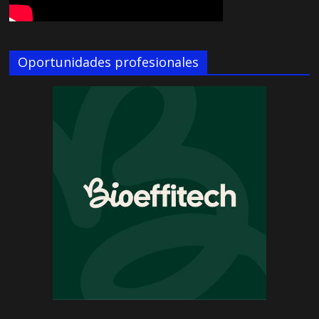
Oportunidades profesionales