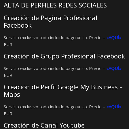
ALTA DE PERFILES REDES SOCIALES
Creación de Pagina Profesional
Facebook
Servicio exclusivo todo incluido pago único. Precio –
«AQUÍ»
EUR
Creación de Grupo Profesional Facebook
Servicio exclusivo todo incluido pago único. Precio –
«AQUÍ»
EUR
Creación de Perfil Google My Business –
Maps
Servicio exclusivo todo incluido pago único. Precio –
«AQUÍ»
EUR
Creación de Canal Youtube