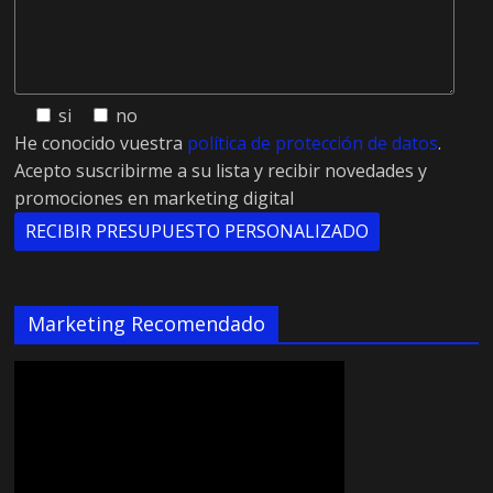
si
no
He conocido vuestra
política de protección de datos
.
Acepto suscribirme a su lista y recibir novedades y
promociones en marketing digital
Marketing Recomendado