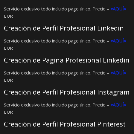
Servicio exclusivo todo incluido pago único. Precio –
«AQUÍ»
EUR
Creación de Perfil Profesional Linkedin
Servicio exclusivo todo incluido pago único. Precio –
«AQUÍ»
EUR
Creación de Pagina Profesional Linkedin
Servicio exclusivo todo incluido pago único. Precio –
«AQUÍ»
EUR
Creación de Perfil Profesional Instagram
Servicio exclusivo todo incluido pago único. Precio –
«AQUÍ»
EUR
Creación de Perfil Profesional Pinterest