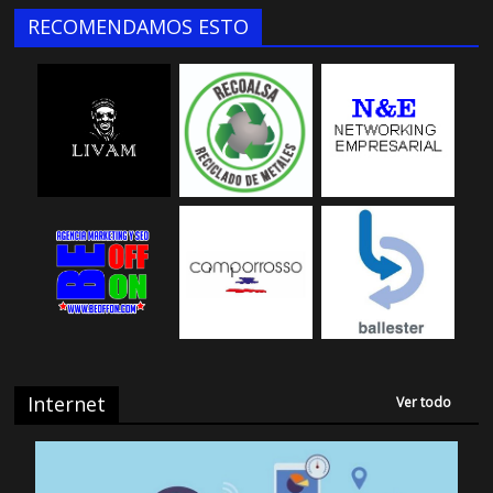
RECOMENDAMOS ESTO
Internet
Ver todo