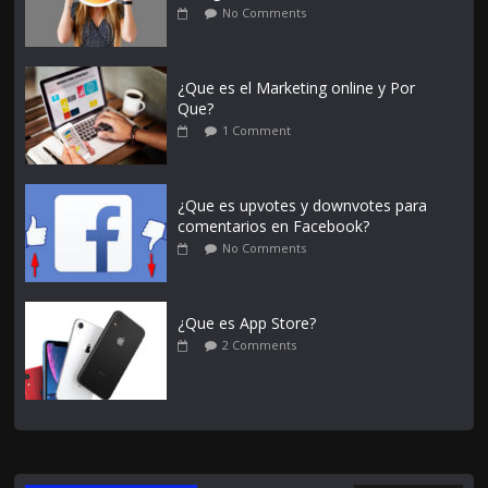
No Comments
¿Que es el Marketing online y Por
Que?
1 Comment
¿Que es upvotes y downvotes para
comentarios en Facebook?
No Comments
¿Que es App Store?
2 Comments