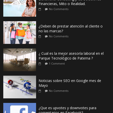
Financieras, Mito o Realidad.
No Comments
¿Deben de prestar atención al cliente o
no las marcas?
No Comments
¿ Cual es la mejor asesoría laboral en el
Parque Tecnológico de Paterna ?
1 Comment
Noticias sobre SEO en Google mes de
Mayo
No Comments
¿Que es upvotes y downvotes para
comentarios en Facebook?