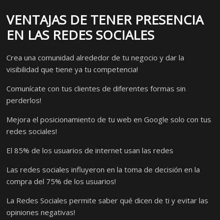
VENTAJAS DE TENER PRESENCIA
EN LAS REDES SOCIALES
Crea una comunidad alrededor de tu negocio y dar la
visibilidad que tiene ya tu competencia!
Comunícate con tus clientes de diferentes formas sin
perderlos!
Mejora el posicionamiento de tu web en Google solo con tus
redes sociales!
El 85% de los usuarios de internet usan las redes
Las redes sociales influyeron en la toma de decisión en la
compra del 75% de los usuarios!
La Redes Sociales permite saber qué dicen de ti y evitar las
opiniones negativas!