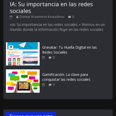
IA: Su importancia en las redes
sociales
Dimitar Krasimirov Kostadinov
0
«IA: Su importancia en las redes sociales « Vivimos en un
mundo donde la información fluye en las redes sociales
Gravatar: Tu Huella Digital en las
Redes Sociales
0
Gamificación: La clave para
conquistar las redes sociales
0