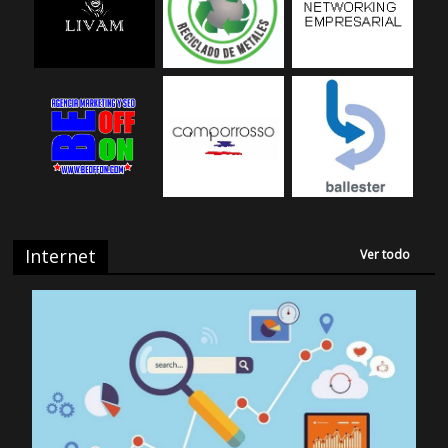
Internet
Ver todo