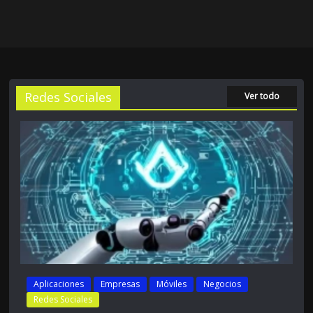
Redes Sociales
Ver todo
Aplicaciones
Empresas
Móviles
Negocios
Redes Sociales