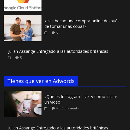
¿Has hecho una compra online después
de tomar unas copas?
0
Julian Assange Entregado a las autoridades británicas
0
Tienes que ver en Adwords
¿Qué es Instagram Live y como iniciar
un video?
No Comments
Julian Assange Entregado a las autoridades británicas