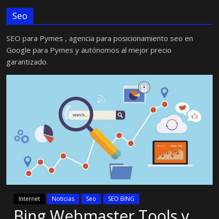
Seo
SEO para Pymes , agencia para posicionamiento seo en
Google para Pymes y autónomos al mejor precio
garantizado.
Internet
Noticias
Seo
SEO BING
Bing Webmaster Tools y