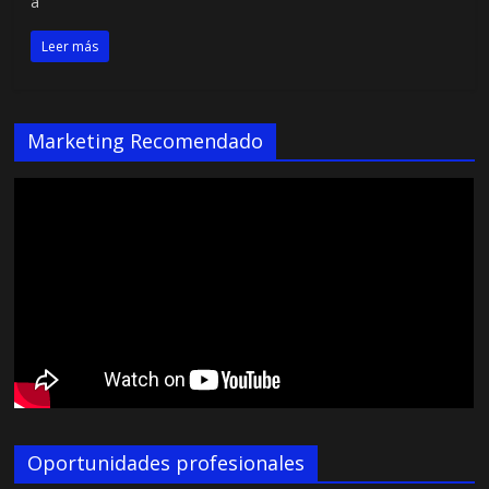
a
Leer más
Marketing Recomendado
Oportunidades profesionales