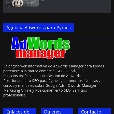
Agencia Adwords para Pymes
La página web informativa de Adwords Manager para Pymes
pertenece a la marca comercial BEOFFON®,
Servicios profesionales en Gestion de Adwords ,
Posicionamiento SEO para Pymes y autónomos. Noticias ,
cursos y manuales sobre Google Ads , Dwords Manager ,
Marketing Online y Posicionamiento SEO. Servicios
profesionales!
Enlaces de
Quienes
Contacto