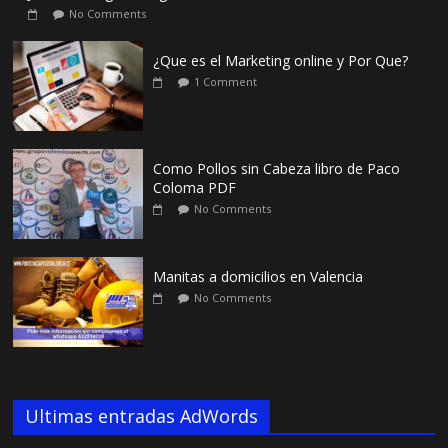
No Comments
¿Que es el Marketing online y Por Que?
1 Comment
Como Pollos sin Cabeza libro de Paco
Coloma PDF
No Comments
Manitas a domicilios en Valencia
No Comments
Ultimas entradas AdWords