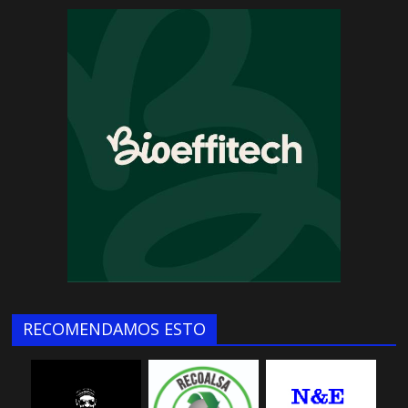
RECOMENDAMOS ESTO