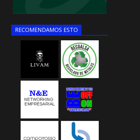
RECOMENDAMOS ESTO