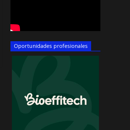
Oportunidades profesionales