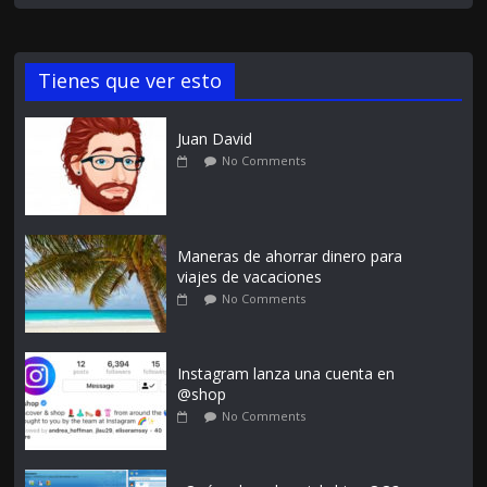
Tienes que ver esto
Juan David
No Comments
Maneras de ahorrar dinero para
viajes de vacaciones
No Comments
Instagram lanza una cuenta en
@shop
No Comments