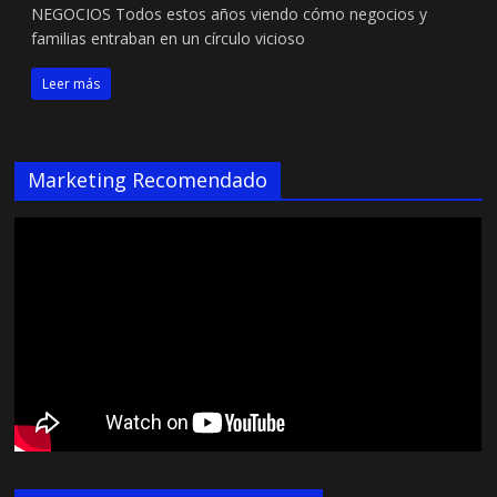
NEGOCIOS Todos estos años viendo cómo negocios y
familias entraban en un círculo vicioso
Leer más
Marketing Recomendado