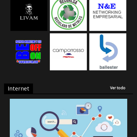
Internet
Ver todo