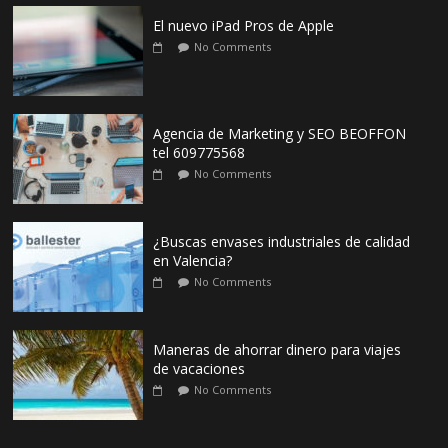
El nuevo iPad Pros de Apple
No Comments
Agencia de Marketing y SEO BEOFFON
tel 609775568
No Comments
¿Buscas envases industriales de calidad
en Valencia?
No Comments
Maneras de ahorrar dinero para viajes
de vacaciones
No Comments