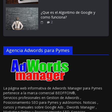
¿Que es el Algoritmo de Google y
como funciona?
2
Agencia Adwords para Pymes
La página web informativa de Adwords Manager para Pymes
pertenece a la marca comercial BEOFFON®,
Servicios profesionales en Gestion de Adwords ,
Posicionamiento SEO para Pymes y autónomos. Noticias ,
cursos y manuales sobre Google Ads , Dwords Manager ,
Marketing Online y Posicionamiento SEO. Servicios