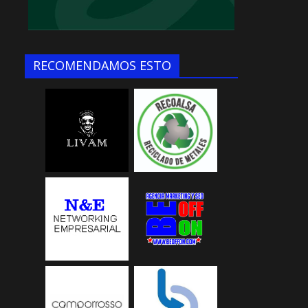
RECOMENDAMOS ESTO