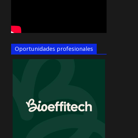
Oportunidades profesionales