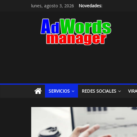
lunes, agosto 3, 2026
Novedades:
SERVICIOS
REDES SOCIALES
VIR