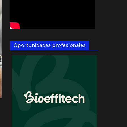
Oportunidades profesionales