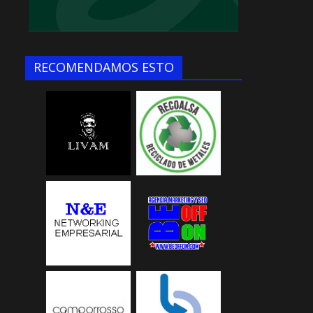
RECOMENDAMOS ESTO