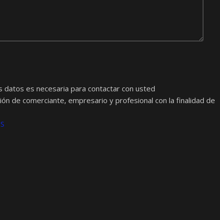
s datos es necesaria para contactar con usted
ión de comerciante, empresario y profesional con la finalidad de
OS