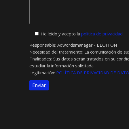
He leído y acepto la
política de privacidad
Responsable: Adwordsmanager - BEOFFON
Necesidad del tratamiento: La comunicación de su
Finalidades: Sus datos serán tratados en su condic
estudiar la información solicitada.
Legitimación:
POLÍTICA DE PRIVACIDAD DE DAT