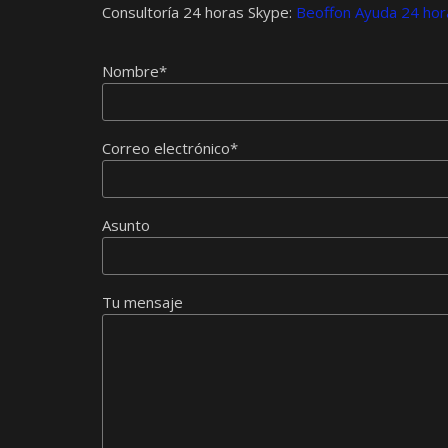
Consultoría 24 horas Skype:
Beoffon Ayuda 24 hor
Nombre*
Correo electrónico*
Asunto
Tu mensaje