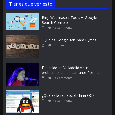
Tienes que ver esto
Bing Webmaster Tools y Google
Search Console
No Comments
¿Que es Google Ads para Pymes?
1 Comment
El alcalde de Valladolid y sus
problemas con la cantante Rosalía
No Comments
¿Qué es la red social china QQ?
No Comments