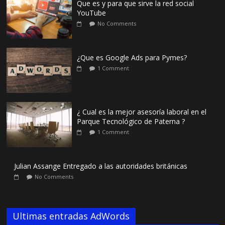
Que es y para que sirve la red social
YouTube
No Comments
¿Que es Google Ads para Pymes?
1 Comment
¿ Cual es la mejor asesoría laboral en el
Parque Tecnológico de Paterna ?
1 Comment
Julian Assange Entregado a las autoridades británicas
No Comments
Ultimas entradas AdWords