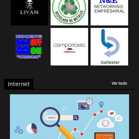
Internet
Ver todo