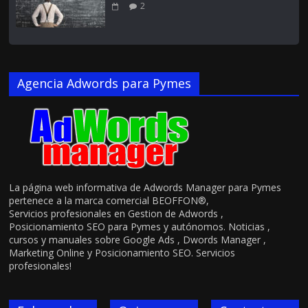
2
Agencia Adwords para Pymes
La página web informativa de Adwords Manager para Pymes
pertenece a la marca comercial BEOFFON®,
Servicios profesionales en Gestion de Adwords ,
Posicionamiento SEO para Pymes y autónomos. Noticias ,
cursos y manuales sobre Google Ads , Dwords Manager ,
Marketing Online y Posicionamiento SEO. Servicios
profesionales!