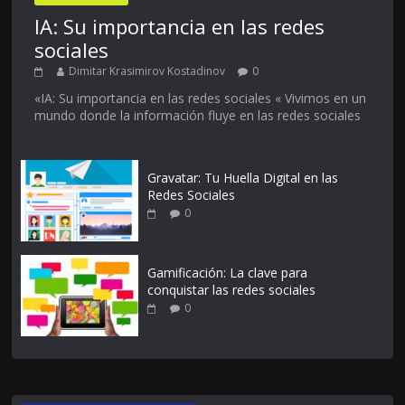
IA: Su importancia en las redes
sociales
Dimitar Krasimirov Kostadinov
0
«IA: Su importancia en las redes sociales « Vivimos en un
mundo donde la información fluye en las redes sociales
Gravatar: Tu Huella Digital en las
Redes Sociales
0
Gamificación: La clave para
conquistar las redes sociales
0