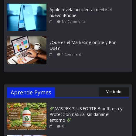
Apple revela accidentalmente el
nuevo iPhone
No Comments
¿Que es el Marketing online y Por
Que?
1 Comment
Aprende Pymes
Ver todo
AVISPEX PLUS FORTE Bioeffitech y
Protección natural sin dañar el
entorno
0