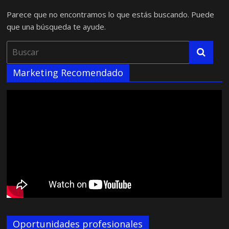
Parece que no encontramos lo que estás buscando. Puede
que una búsqueda te ayude.
Marketing Recomendado
Oportunidades profesionales