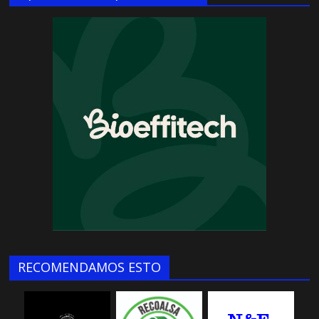
RECOMENDAMOS ESTO