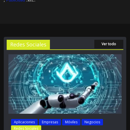
Redes Sociales
Ver todo
Aplicaciones
Empresas
Móviles
Negocios
Redes Sociales