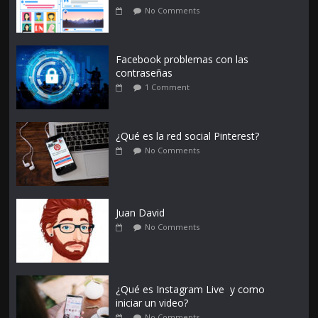
No Comments
Facebook problemas con las
contraseñas
1 Comment
¿Qué es la red social Pinterest?
No Comments
Juan David
No Comments
¿Qué es Instagram Live y como
iniciar un video?
No Comments