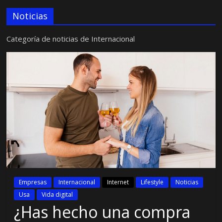
Noticias
Categoría de noticias de Internacional
Empresas
Internacional
Internet
Lifestyle
Noticias
Usa
Vida digital
¿Has hecho una compra