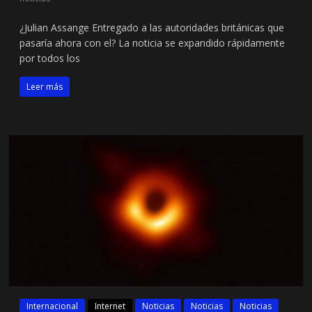
¿Julian Assange Entregado a las autoridades británicas que
pasaría ahora con el? La noticia se expandido rápidamente
por todos los
Leer más
Internacional
Internet
Noticias
Noticias
Noticias