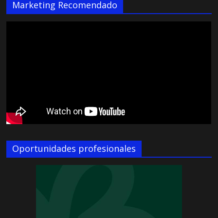
Marketing Recomendado
Oportunidades profesionales