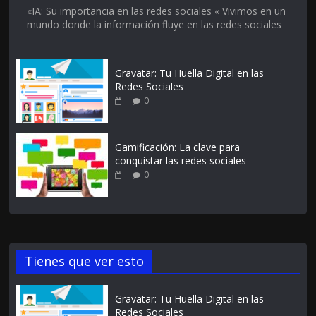
«IA: Su importancia en las redes sociales « Vivimos en un
mundo donde la información fluye en las redes sociales
Gravatar: Tu Huella Digital en las
Redes Sociales
0
Gamificación: La clave para
conquistar las redes sociales
0
Tienes que ver esto
Gravatar: Tu Huella Digital en las
Redes Sociales