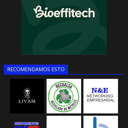
RECOMENDAMOS ESTO