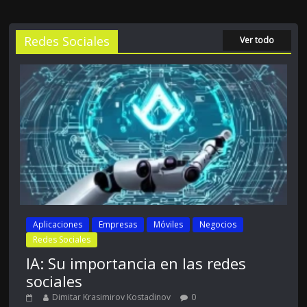
Redes Sociales
Ver todo
Aplicaciones
Empresas
Móviles
Negocios
Redes Sociales
IA: Su importancia en las redes
sociales
Dimitar Krasimirov Kostadinov
0