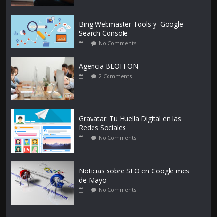
Bing Webmaster Tools y Google
Search Console
No Comments
Agencia BEOFFON
2 Comments
Gravatar: Tu Huella Digital en las
Redes Sociales
No Comments
Noticias sobre SEO en Google mes
de Mayo
No Comments