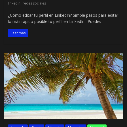
,
linkedin
redes sociales
¿Cómo editar tu perfil en LinkedIn? Simple pasos para editar
lo más rápido posible tu perfil en LinkedIn . Puedes
Leer más