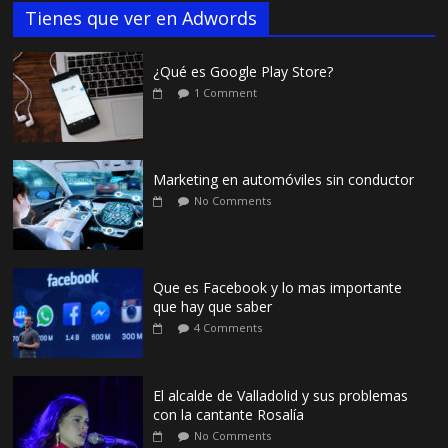
Tienes que ver en Adwords
¿Qué es Google Play Store?
1 Comment
Marketing en automóviles sin conductor
No Comments
Que es Facebook y lo mas importante
que hay que saber
4 Comments
El alcalde de Valladolid y sus problemas
con la cantante Rosalía
No Comments