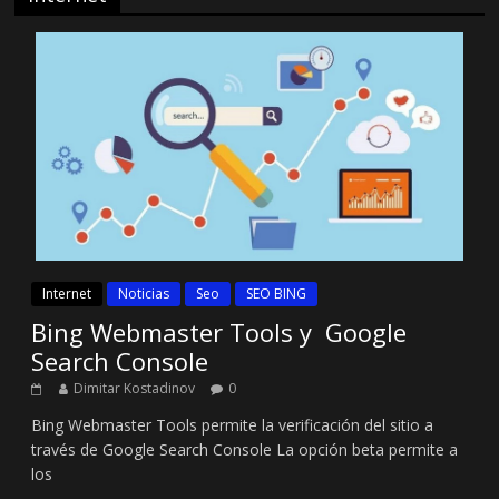
Internet
Noticias
Seo
SEO BING
Bing Webmaster Tools y Google
Search Console
Dimitar Kostadinov
0
Bing Webmaster Tools permite la verificación del sitio a
través de Google Search Console La opción beta permite a
los