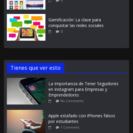
0
Gamificación: La clave para
conquistar las redes sociales
0
Tienes que ver esto
La Importancia de Tener Seguidores
en Instagram para Empresas y
Emprendedores
No Comments
Apple estafado con iPhones falsos
por estudiantes
1 Comment