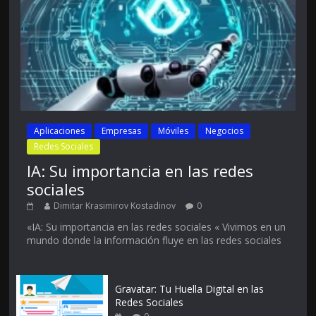
Aplicaciones
Empresas
Móviles
Negocios
Redes Sociales
IA: Su importancia en las redes
sociales
Dimitar Krasimirov Kostadinov
0
«IA: Su importancia en las redes sociales « Vivimos en un
mundo donde la información fluye en las redes sociales
Gravatar: Tu Huella Digital en las
Redes Sociales