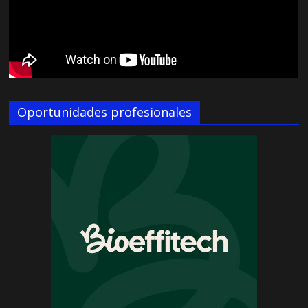
Oportunidades profesionales