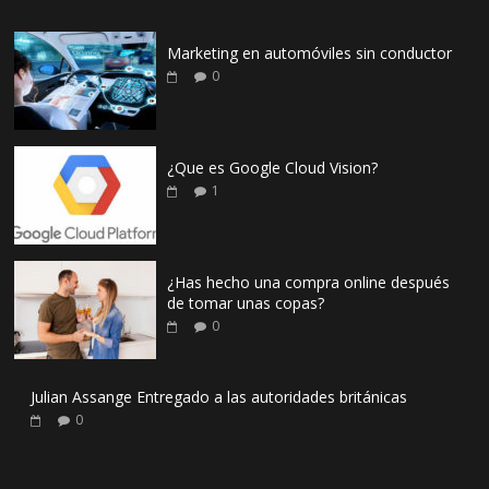
Marketing en automóviles sin conductor
0
¿Que es Google Cloud Vision?
1
¿Has hecho una compra online después
de tomar unas copas?
0
Julian Assange Entregado a las autoridades británicas
0