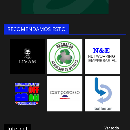
RECOMENDAMOS ESTO
Internet
Ver todo