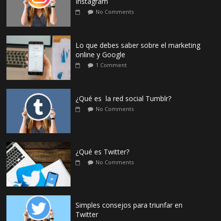
Instagram
No Comments
Lo que debes saber sobre el marketing
online y Google
1 Comment
¿Qué es la red social Tumblr?
No Comments
¿Qué es Twitter?
No Comments
Simples consejos para triunfar en
Twitter