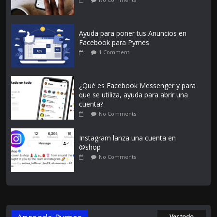
Ayuda para poner tus Anuncios en
Facebook para Pymes
1 Comment
¿Qué es Facebook Messenger y para
que se utiliza, ayuda para abrir una
cuenta?
No Comments
Instagram lanza una cuenta en
@shop
No Comments
Ver todo