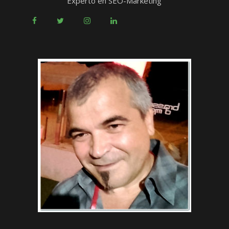
Experto en SEO-Marketing