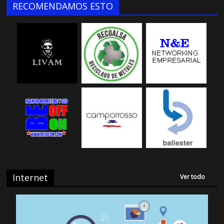
RECOMENDAMOS ESTO
Internet
Ver todo