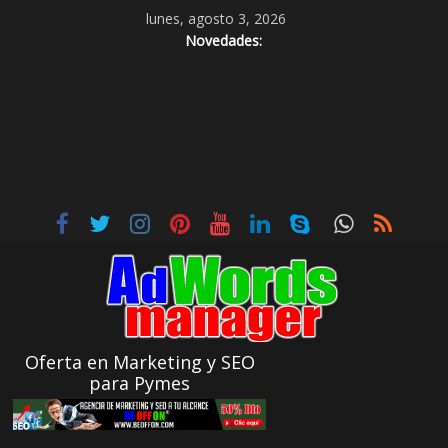
lunes, agosto 3, 2026
Novedades:
Oferta en Marketing y SEO
para Pymes