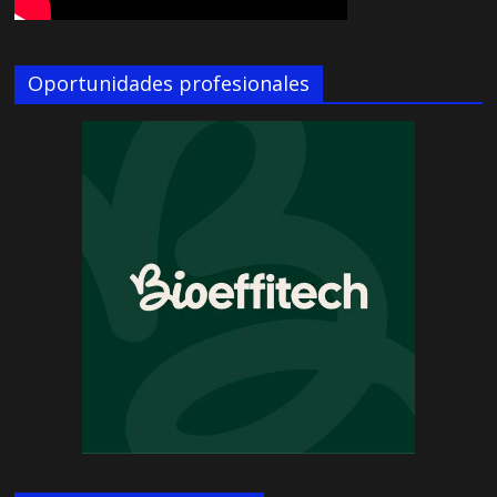
Oportunidades profesionales