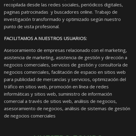
recopilada desde las redes sociales, periódicos digitales,
paginas patrocinadas y buscadores online. Trabajo de
investigación transformado y optimizado según nuestro
punto de vista profesional.
FACILITAMOS A NUESTROS USUARIOS:
Asesoramiento de empresas relacionado con el marketing,
asistencia de marketing, asistencia de gestión y dirección a
negocios comerciales, servicios de gestión y consultoría de
negocios comerciales, facilitación de espacio en sitios web
para publicidad de mercancías y servicios, optimización del
tráfico en sitios web, promoción en línea de redes
informáticas y sitios web, suministro de información
comercial a través de sitios web, análisis de negocios,
asesoramiento de negocios, análisis de sistemas de gestión
de negocios comerciales