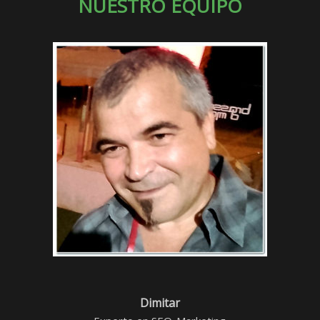
NUESTRO EQUIPO
Dimitar