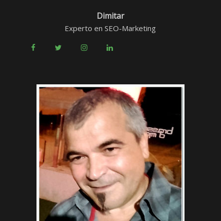
Dimitar
Experto en SEO-Marketing