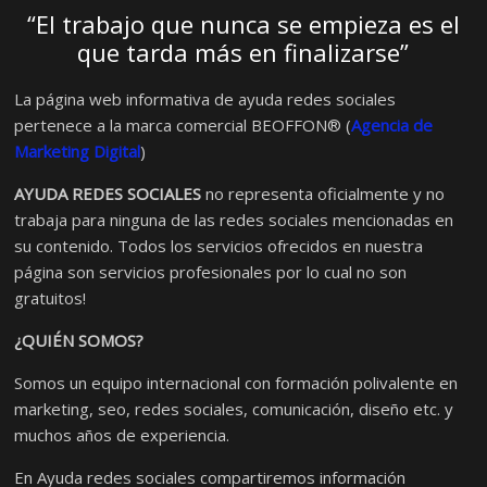
“El trabajo que nunca se empieza es el
que tarda más en finalizarse”
La página web informativa de ayuda redes sociales
pertenece a la marca comercial BEOFFON® (
Agencia de
Marketing Digital
)
AYUDA REDES SOCIALES
no representa oficialmente y no
trabaja para ninguna de las redes sociales mencionadas en
su contenido. Todos los servicios ofrecidos en nuestra
página son servicios profesionales por lo cual no son
gratuitos!
¿QUIÉN SOMOS?
Somos un equipo internacional con formación polivalente en
marketing, seo, redes sociales, comunicación, diseño etc. y
muchos años de experiencia.
En Ayuda redes sociales compartiremos información