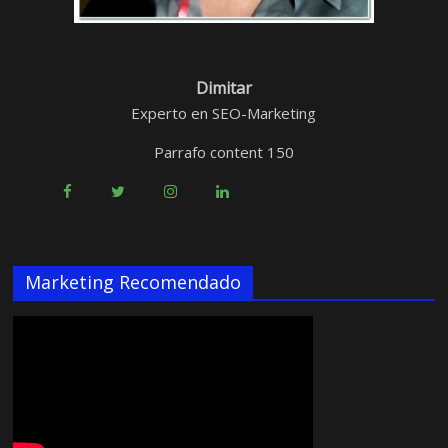
Dimitar
Experto en SEO-Marketing
Parrafo content 150
Marketing Recomendado