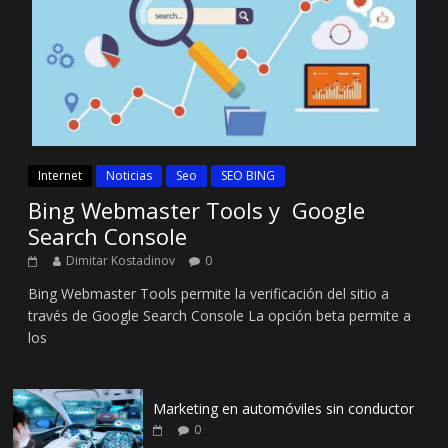
Internet
Noticias
Seo
SEO BING
Bing Webmaster Tools y Google
Search Console
Dimitar Kostadinov
0
Bing Webmaster Tools permite la verificación del sitio a
través de Google Search Console La opción beta permite a
los
Marketing en automóviles sin conductor
0