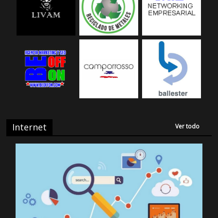
Internet
Ver todo