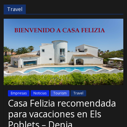
Travel
Empresas
Noticias
Tourism
Travel
Casa Felizia recomendada
para vacaciones en Els
Poblets – Denia