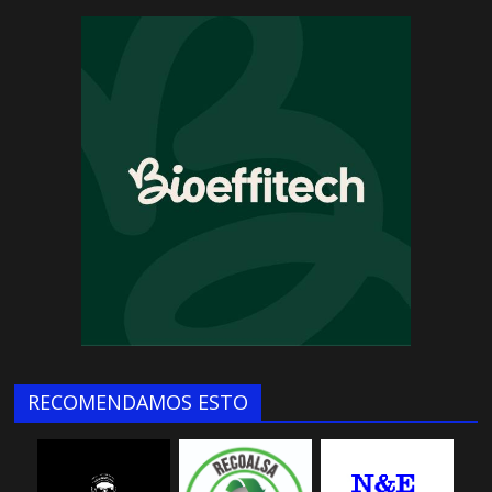
RECOMENDAMOS ESTO