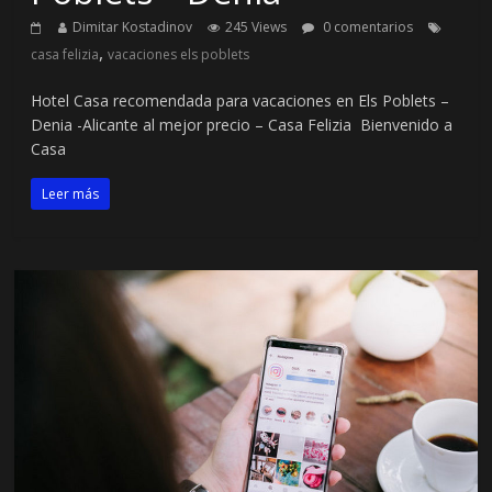
Dimitar Kostadinov
245 Views
0 comentarios
,
casa felizia
vacaciones els poblets
Hotel Casa recomendada para vacaciones en Els Poblets –
Denia -Alicante al mejor precio – Casa Felizia Bienvenido a
Casa
Leer más