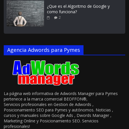
¿Que es el Algoritmo de Google y
como funciona?
2
Agencia Adwords para Pymes
La página web informativa de Adwords Manager para Pymes
pertenece a la marca comercial BEOFFON®,
Servicios profesionales en Gestion de Adwords ,
Posicionamiento SEO para Pymes y autónomos. Noticias ,
cursos y manuales sobre Google Ads , Dwords Manager ,
Marketing Online y Posicionamiento SEO. Servicios
profesionales!