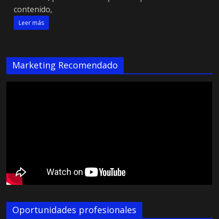
contenido,
Leer más
Marketing Recomendado
Oportunidades profesionales