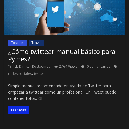
Tourism
Travel
¿Cómo twittear manual básico para
Pymes?
Dimitar Kostadinov
2764 Views
0 comentarios
,
redes sociales
twitter
Simple manual recomendado en Ayuda de Twitter para
empezar a twittear como un profesional. Un Tweet puede
contener fotos, GIF,
Leer más