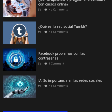
con cursos online?
No Comments
¿Qué es la red social Tumblr?
No Comments
Facebook problemas con las
contraseñas
1 Comment
IA: Su importancia en las redes sociales
No Comments