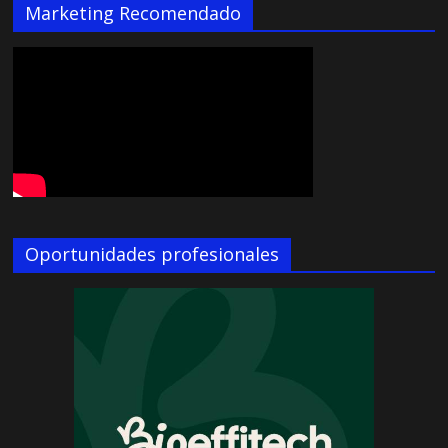
Marketing Recomendado
Oportunidades profesionales