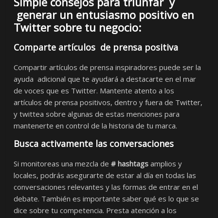
Simple consejos para triunfar y
generar un entusiasmo positivo en
Twitter sobre tu negocio:
Comparte artículos de prensa positiva
Compartir artículos de prensa inspiradores puede ser la
ayuda adicional que te ayudará a destacarte en el mar
de voces que es Twitter. Mantente atento a los
artículos de prensa positivos, dentro y fuera de Twitter,
y twittea sobre algunas de estas menciones para
mantenerte en control de la historia de tu marca.
Busca activamente las conversaciones
Si monitoreas una mezcla de
# hashtags
amplios y
locales, podrás asegurarte de estar al día en todas las
conversaciones relevantes y las formas de entrar en el
debate. También es importante saber qué es lo que se
dice sobre tu competencia. Presta atención a los