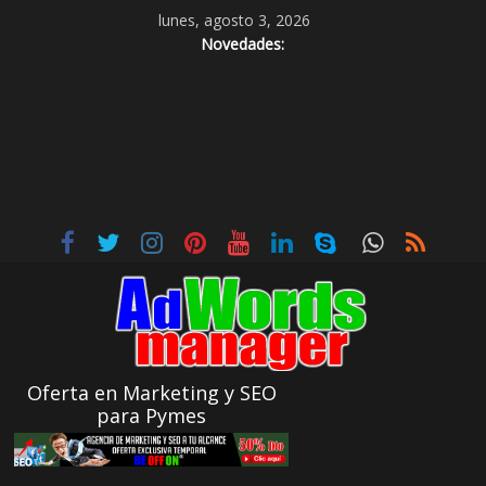
lunes, agosto 3, 2026
Novedades:
Oferta en Marketing y SEO
para Pymes