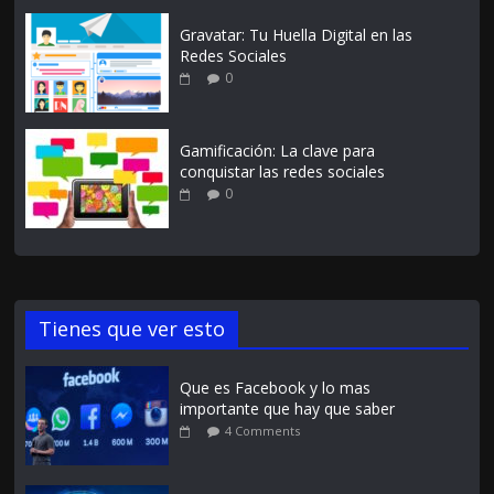
Gravatar: Tu Huella Digital en las
Redes Sociales
0
Gamificación: La clave para
conquistar las redes sociales
0
Tienes que ver esto
Que es Facebook y lo mas
importante que hay que saber
4 Comments