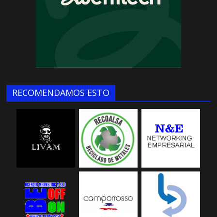
RECOMENDAMOS ESTO