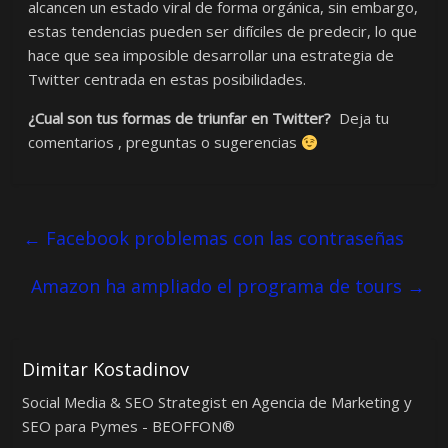
alcancen un estado viral de forma orgánica, sin embargo,
estas tendencias pueden ser difíciles de predecir, lo que
hace que sea imposible desarrollar una estrategia de
Twitter centrada en estas posibilidades.
¿Cual son tus formas de triunfar en Twitter?
Deja tu
comentarios , preguntas o sugerencias
←
Facebook problemas con las contraseñas
Amazon ha ampliado el programa de tours
→
Dimitar Kostadinov
Social Media & SEO Strategist en Agencia de Marketing y
SEO para Pymes - BEOFFON®