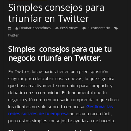
Simples consejos para
triunfar en Twitter
Dimitar Kostadinov
6895 Views
1 comentario
twitter
Simples consejos para que tu
negocio triunfa en Twitter
.
En Twitter, los usuarios tienen una predisposición
singular para descubrir cosas nuevas, lo que significa
que buscan activamente contenido para compartir y
debatir con su comunidad. Es fundamental que tu
negocio y tú como empresario comprenda lo que dicen
los clientes no solo sobre tu empresa.
Gestionar las
redes sociales de tu empresa
no es una tarea fácil ,
pero estos simples consejos te ayudaran de hacerlo.