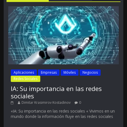
Aplicaciones
Empresas
Móviles
Negocios
Redes Sociales
IA: Su importancia en las redes
sociales
Dimitar Krasimirov Kostadinov
0
«IA: Su importancia en las redes sociales « Vivimos en un
mundo donde la información fluye en las redes sociales