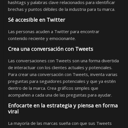
hashtags y palabras clave relacionados para identificar
brechas y puntos débiles de la industria para tu marca.
Sé accesible en Twitter
Las personas acuden a Twitter para encontrar
contenido reciente y emocionante.
Crea una conversación con Tweets
Las conversaciones con Tweets son una forma divertida
de interactuar con los clientes actuales y potenciales.
Para crear una conversación con Tweets, inventa varias
preguntas para seguidores potenciales y que ya estén
dentro de la marca. Crea gráficos simples que
acompañen a cada una de las preguntas para ayudar.
Enfocarte en la estrategia y piensa en forma
viral
La mayoría de las marcas sueña con que sus Tweets