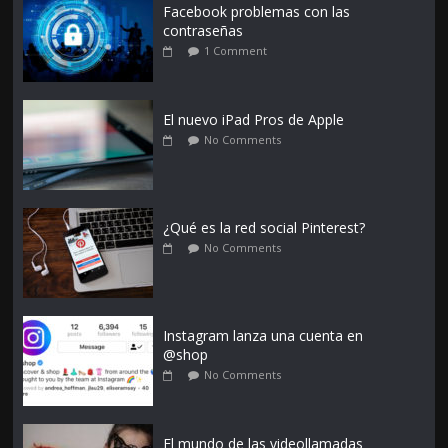
Facebook problemas con las
contraseñas
1 Comment
El nuevo iPad Pros de Apple
No Comments
¿Qué es la red social Pinterest?
No Comments
Instagram lanza una cuenta en
@shop
No Comments
El mundo de las videollamadas