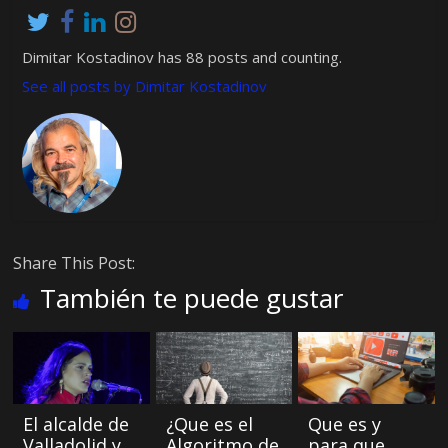
Dimitar Kostadinov has 88 posts and counting.
See all posts by Dimitar Kostadinov
Share This Post:
También te puede gustar
El alcalde de
¿Que es el
Que es y
Valladolid y
Algoritmo de
para que