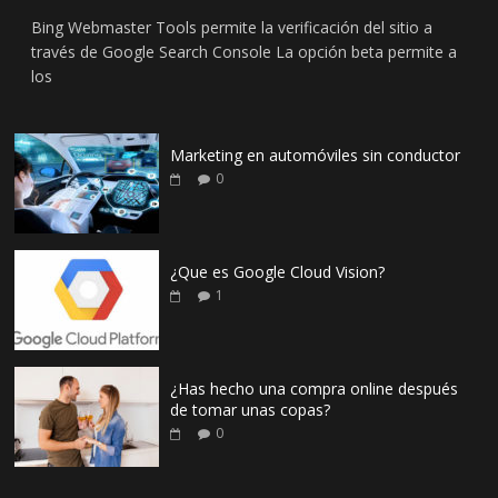
Bing Webmaster Tools permite la verificación del sitio a
través de Google Search Console La opción beta permite a
los
Marketing en automóviles sin conductor
0
¿Que es Google Cloud Vision?
1
¿Has hecho una compra online después
de tomar unas copas?
0