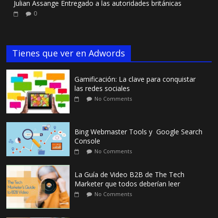
Julian Assange Entregado a las autoridades británicas
0
Tienes que ver en Adwords
Gamificación: La clave para conquistar
las redes sociales
No Comments
Bing Webmaster Tools y Google Search
Console
No Comments
La Guía de Video B2B de The Tech
Marketer que todos deberían leer
No Comments