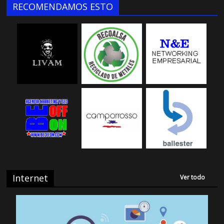
RECOMENDAMOS ESTO
Internet
Ver todo