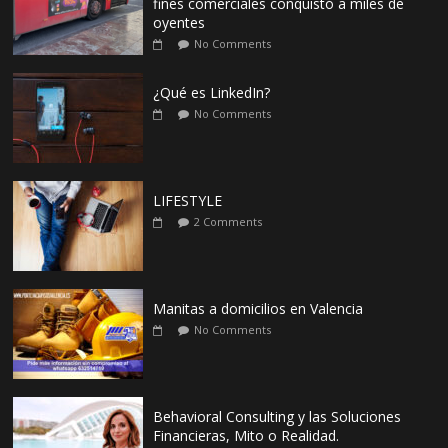
fines comerciales conquistó a miles de
oyentes
No Comments
¿Qué es LinkedIn?
No Comments
LIFESTYLE
2 Comments
Manitas a domicilios en Valencia
No Comments
Behavioral Consulting y las Soluciones
Financieras, Mito o Realidad.