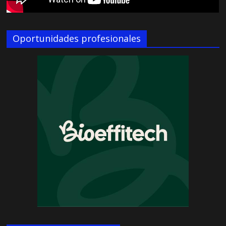
Oportunidades profesionales