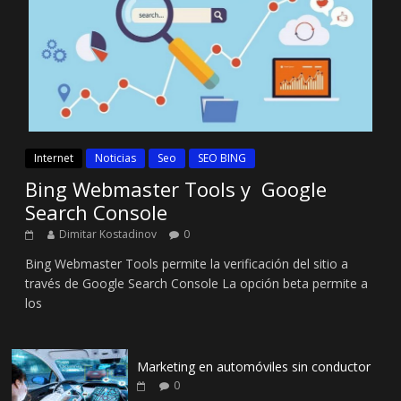
Internet
Noticias
Seo
SEO BING
Bing Webmaster Tools y Google
Search Console
Dimitar Kostadinov
0
Bing Webmaster Tools permite la verificación del sitio a
través de Google Search Console La opción beta permite a
los
Marketing en automóviles sin conductor
0