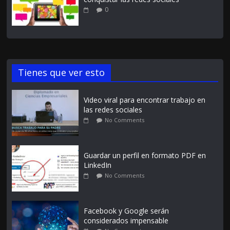
0
Tienes que ver esto
Video viral para encontrar trabajo en
las redes sociales
No Comments
Guardar un perfil en formato PDF en
LinkedIn
No Comments
Facebook y Google serán
considerados impensable