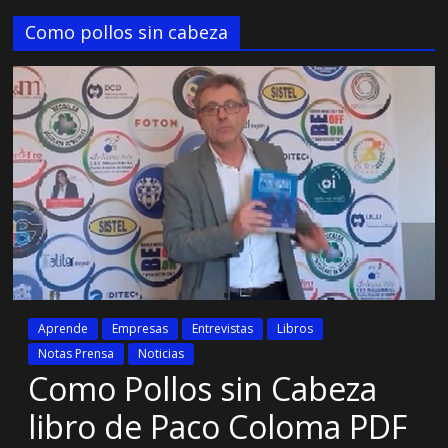
Como pollos sin cabeza
Aprende
Empresas
Entrevistas
Libros
Notas Prensa
Noticias
Como Pollos sin Cabeza
libro de Paco Coloma PDF