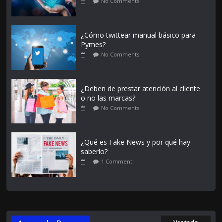
No Comments
¿Cómo twittear manual básico para
Pymes?
No Comments
¿Deben de prestar atención al cliente
o no las marcas?
No Comments
¿Qué es Fake News y por qué hay
saberlo?
1 Comment