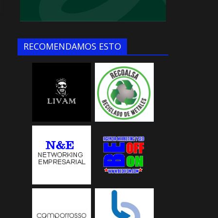
RECOMENDAMOS ESTO