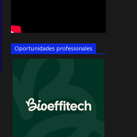
Oportunidades profesionales