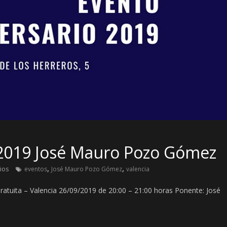
o 2019 José Mauro Pozo Gómez
,
,
ios
eventos
José Mauro Pozo Gómez
valencia
ratuita – Valencia 26/09/2019 de 20:00 – 21:00 horas Ponente: José