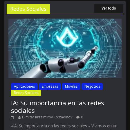
Redes Sociales
Ver todo
Aplicaciones
Empresas
Móviles
Negocios
Redes Sociales
IA: Su importancia en las redes
sociales
Dimitar Krasimirov Kostadinov
0
«IA: Su importancia en las redes sociales « Vivimos en un