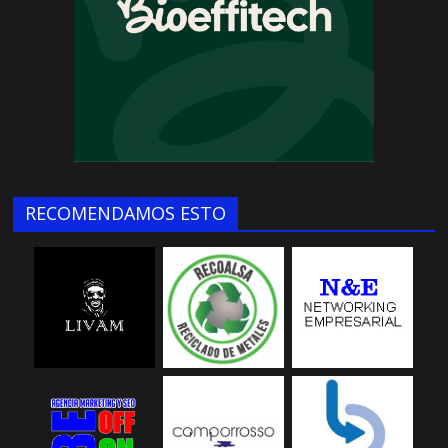
RECOMENDAMOS ESTO