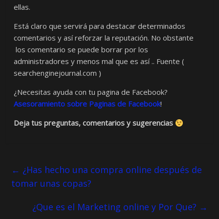
ellas.
Está claro que servirá para destacar determinados
comentarios y así reforzar la reputación. No obstante
los comentario se puede borrar por los
administradores y menos mal que es así .. Fuente (
searchenginejournal.com )
¿Necesitas ayuda con tu pagina de Facebook?
Asesoramiento sobre Paginas de Facebook
!
Deja tus preguntas, comentarios y sugerencias
←
¿Has hecho una compra online después de
tomar unas copas?
¿Que es el Marketing online y Por Que?
→