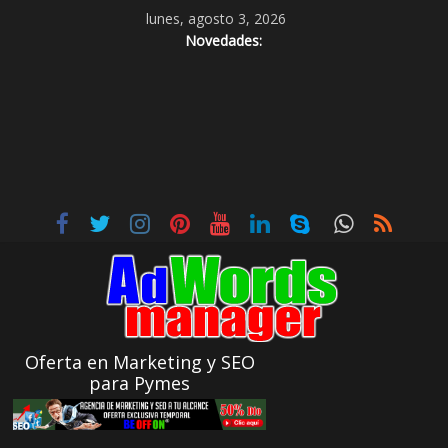
lunes, agosto 3, 2026
Novedades:
Oferta en Marketing y SEO
para Pymes