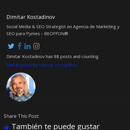
Dimitar Kostadinov
Social Media & SEO Strategist en Agencia de Marketing y
SEO para Pymes - BEOFFON®
Dimitar Kostadinov has 88 posts and counting.
See all posts by Dimitar Kostadinov
Share This Post:
También te puede gustar