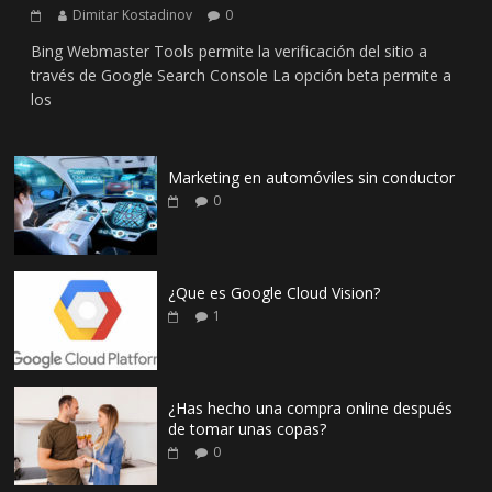
Dimitar Kostadinov
0
Bing Webmaster Tools permite la verificación del sitio a
través de Google Search Console La opción beta permite a
los
Marketing en automóviles sin conductor
0
¿Que es Google Cloud Vision?
1
¿Has hecho una compra online después
de tomar unas copas?
0