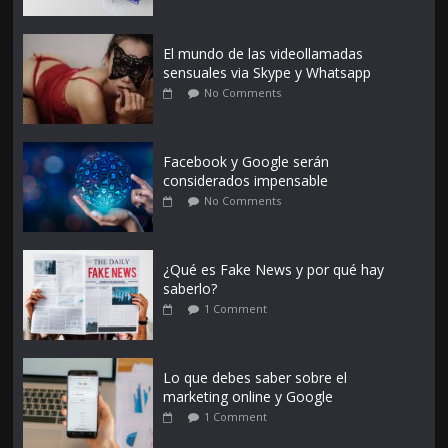
El mundo de las videollamadas
sensuales via Skype y Whatsapp
No Comments
Facebook y Google serán
considerados impensable
No Comments
¿Qué es Fake News y por qué hay
saberlo?
1 Comment
Lo que debes saber sobre el
marketing online y Google
1 Comment