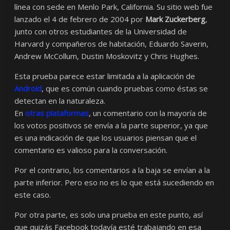
línea con sede en Menlo Park, California. Su sitio web fue
lanzado el 4 de febrero de 2004 por
Mark Zuckerberg
,
junto con otros estudiantes de la Universidad de
Harvard y compañeros de habitación, Eduardo Saverin,
Andrew McCollum, Dustin Moskovitz y Chris Hughes.
Esta prueba parece estar limitada a la aplicación de
Android
, que es común cuando pruebas como éstas se
detectan en la naturaleza.
En
otras plataformas
, un comentario con la mayoría de
los votos positivos se envía a la parte superior, ya que
es una indicación de que los usuarios piensan que el
comentario es valioso para la conversación.
Por el contrario, los comentarios a la baja se envían a la
parte inferior. Pero eso no es lo que está sucediendo en
este caso.
Por otra parte, es solo una prueba en este punto, así
que quizás Facebook todavía esté trabajando en esa