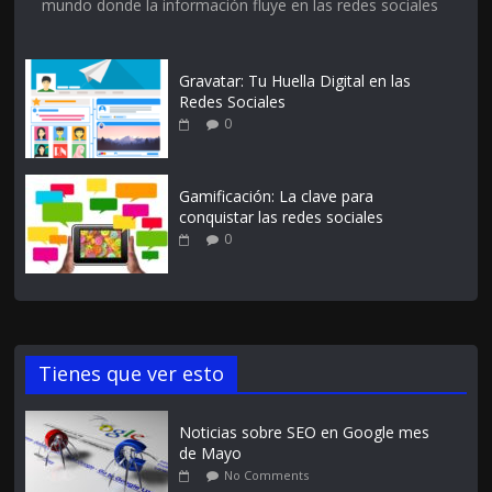
mundo donde la información fluye en las redes sociales
Gravatar: Tu Huella Digital en las
Redes Sociales
0
Gamificación: La clave para
conquistar las redes sociales
0
Tienes que ver esto
Noticias sobre SEO en Google mes
de Mayo
No Comments