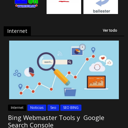
Internet
Ver todo
Internet
Noticias
Seo
SEO BING
Bing Webmaster Tools y Google
Search Console