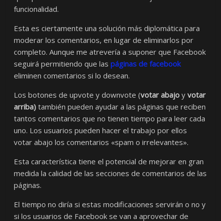
funcionalidad.
Esta es ciertamente una solución más diplomática para
moderar los comentarios, en lugar de eliminarlos por
completo. Aunque me atrevería a suponer que Facebook
seguirá permitiendo que las
páginas de facebook
eliminen comentarios si lo desean.
Los botones de upvote y downvote (
votar abajo
y
votar
arriba)
también pueden ayudar a las páginas que reciben
tantos comentarios que no tienen tiempo para leer cada
uno. Los usuarios pueden hacer el trabajo por ellos
votar abajo los comentarios «spam o irrelevantes».
Esta característica tiene el potencial de mejorar en gran
medida la calidad de las secciones de comentarios de las
páginas.
El tiempo no diría si estas modificaciones servirán o no y
si los usuarios de Facebook se van a aprovechar de