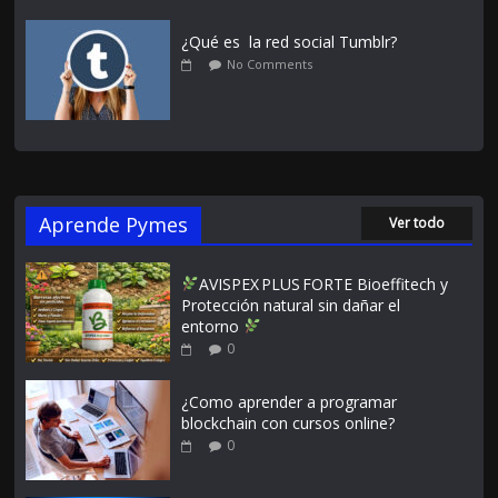
¿Qué es la red social Tumblr?
No Comments
Aprende Pymes
Ver todo
AVISPEX PLUS FORTE Bioeffitech y
Protección natural sin dañar el
entorno
0
¿Como aprender a programar
blockchain con cursos online?
0