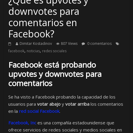
downvotes para
comentarios en
Facebook?
Dimitar Kostadinov
807 Views
0 comentarios
,
,
facebook
noticias
redes sociales
Facebook está probando
upvotes y downvotes para
comentarios
Se ha visto a Facebook probando la capacidad de los
usuarios para
votar abajo
y
votar arriba
los comentarios
en la
red social Facebook
.
Facebook, Inc
es una compañía estadounidense que
ofrece servicios de redes sociales y medios sociales en