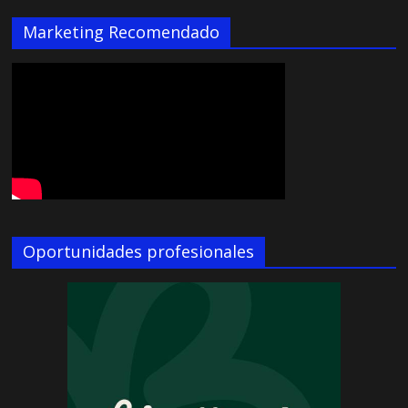
Marketing Recomendado
Oportunidades profesionales