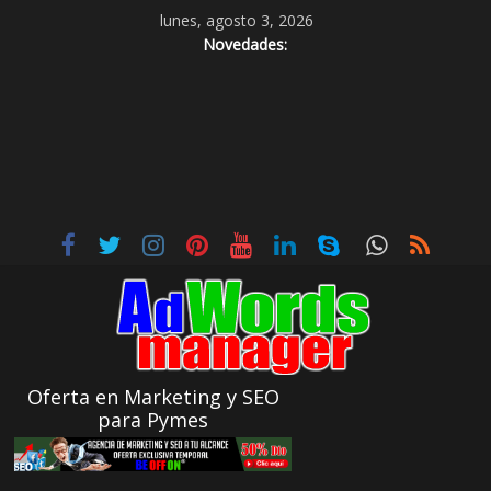
lunes, agosto 3, 2026
Novedades:
Oferta en Marketing y SEO
para Pymes