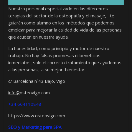
Nuestro personal especializado en las diferentes
terapias del sector de la osteopatía y el masaje, te
guiarán como alumno en los métodos que podemos
emplear para mejorar la calidad de vida de las personas
que acuden en nuestra ayuda.
La honestidad, como principio y motor de nuestro
trabajo. No hay falsas promesas ni beneficios
inmediatos, solo el correcto tratamiento que ayudemos
a las personas, a su mejor bienestar.
c/ Barcelona nº43 Bajo, Vigo
info@
osteovigo.com
+34 664110848
https://www.osteovigo.com
SEO y Marketing para SPA