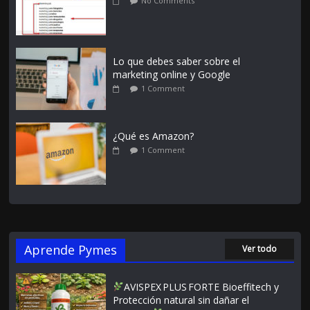
No Comments
Lo que debes saber sobre el
marketing online y Google
1 Comment
¿Qué es Amazon?
1 Comment
Aprende Pymes
Ver todo
AVISPEX PLUS FORTE Bioeffitech y
Protección natural sin dañar el