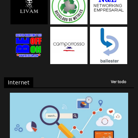
Internet
Ver todo