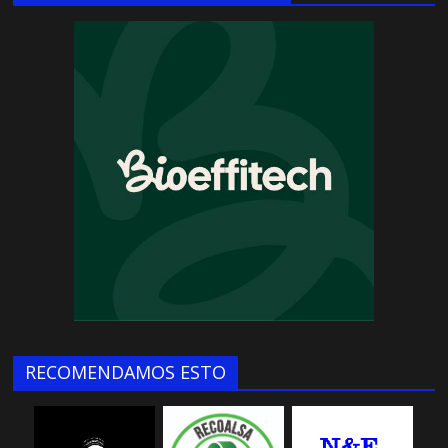
RECOMENDAMOS ESTO