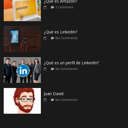
¿Qué es Amazon?
1 Comment
¿Qué es LinkedIn?
No Comments
¿Qué es un perfil de LinkedIn?
No Comments
Juan David
No Comments