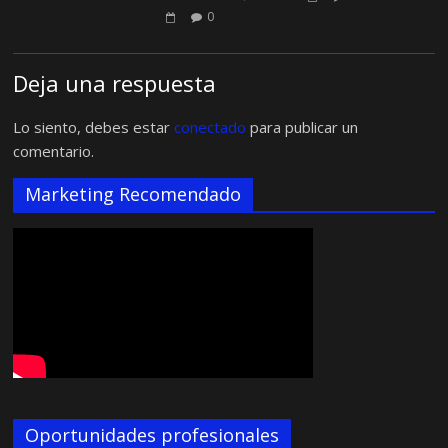
0
Deja una respuesta
Lo siento, debes estar
conectado
para publicar un
comentario.
Marketing Recomendado
Oportunidades profesionales