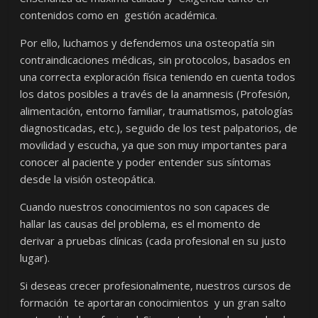
contenidos como en gestión académica.
Por ello, luchamos y defendemos una osteopatía sin
contraindicaciones médicas, sin protocolos, basados en
una correcta exploración física teniendo en cuenta todos
los datos posibles a través de la anamnesis (Profesión,
alimentación, entorno familiar, traumatismos, patologías
diagnosticadas, etc.), seguido de los test palpatorios, de
movilidad y escucha, ya que son muy importantes para
conocer al paciente y poder entender sus síntomas
desde la visión osteopática.
Cuando nuestros conocimientos no son capaces de
hallar las causas del problema, es el momento de
derivar a pruebas clínicas (cada profesional en su justo
lugar).
Si deseas crecer profesionalmente, nuestros cursos de
formación te aportaran conocimientos y un gran salto