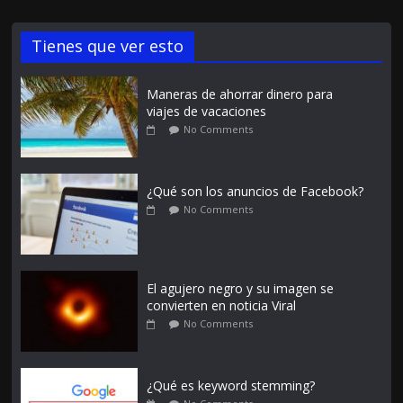
Tienes que ver esto
Maneras de ahorrar dinero para
viajes de vacaciones
No Comments
¿Qué son los anuncios de Facebook?
No Comments
El agujero negro y su imagen se
convierten en noticia Viral
No Comments
¿Qué es keyword stemming?