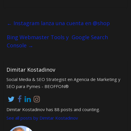
←
Instagram lanza una cuenta en @shop
Bing Webmaster Tools y Google Search
Console
→
Dimitar Kostadinov
Social Media & SEO Strategist en Agencia de Marketing y
SEO para Pymes - BEOFFON®
Dimitar Kostadinov has 88 posts and counting.
See all posts by Dimitar Kostadinov