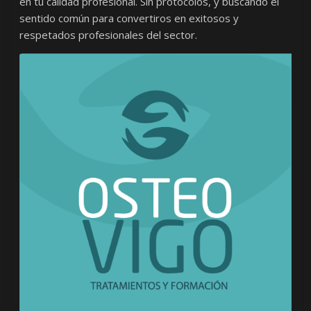
en tu calidad profesional. Sin protocolos, y buscando el
sentido común para convertiros en exitosos y
respetados profesionales del sector.