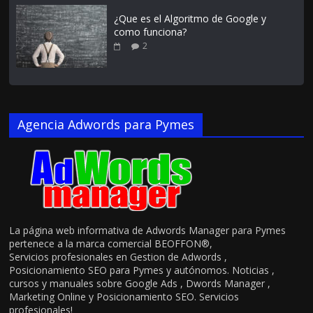
¿Que es el Algoritmo de Google y
como funciona?
2
Agencia Adwords para Pymes
La página web informativa de Adwords Manager para Pymes
pertenece a la marca comercial BEOFFON®,
Servicios profesionales en Gestion de Adwords ,
Posicionamiento SEO para Pymes y autónomos. Noticias ,
cursos y manuales sobre Google Ads , Dwords Manager ,
Marketing Online y Posicionamiento SEO. Servicios
profesionales!