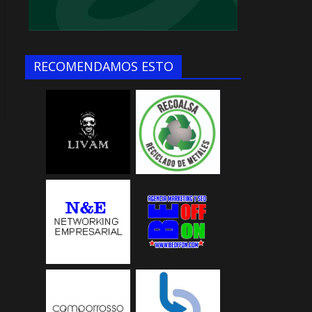
RECOMENDAMOS ESTO