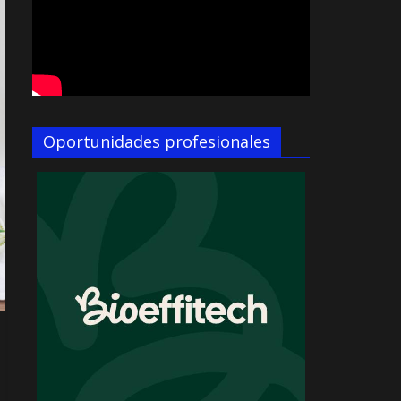
Oportunidades profesionales