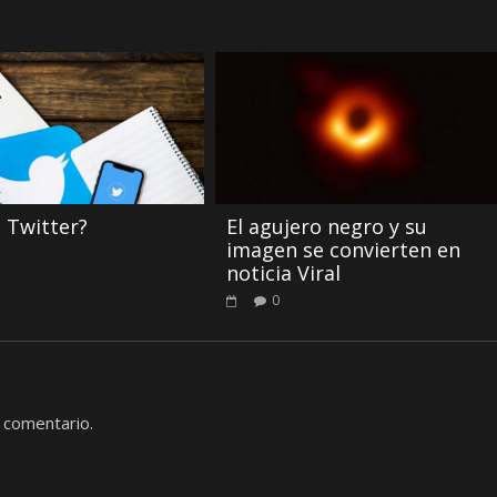
 Twitter?
El agujero negro y su
imagen se convierten en
noticia Viral
0
 comentario.