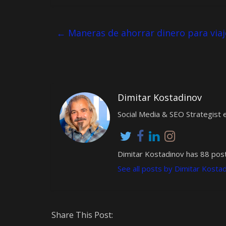
←
Maneras de ahorrar dinero para viaj
Dimitar Kostadinov
Social Media & SEO Strategis
Dimitar Kostadinov has 88 post
See all posts by Dimitar Kosta
Share This Post: