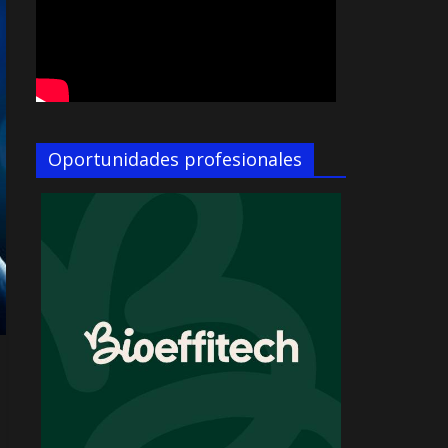
Oportunidades profesionales