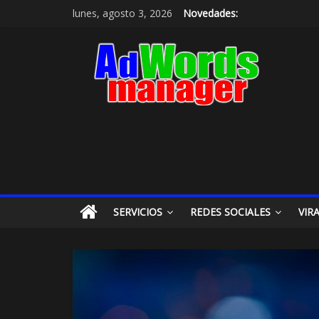
lunes, agosto 3, 2026
Novedades:
SERVICIOS
REDES SOCIALES
VIR