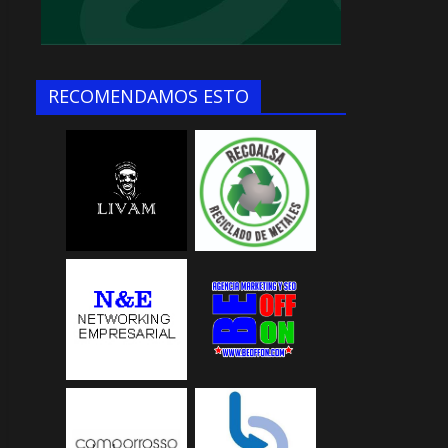
RECOMENDAMOS ESTO