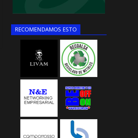
RECOMENDAMOS ESTO