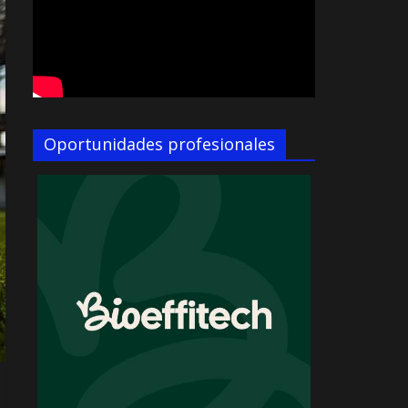
Oportunidades profesionales