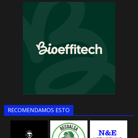
RECOMENDAMOS ESTO