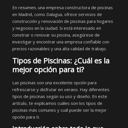
En resumen, una empresa constructora de piscinas
en Madrid, como Dalagua, ofrece servicios de
construcción y renovación de piscinas para hogares
y negocios en la ciudad. Si está interesado en
construir o renovar su piscina, asegúrese de
investigar y encontrar una empresa confiable con
precios razonables y una alta calidad de trabajo.
Tipos de Piscinas: ¿Cuál es la
mejor opción para ti?
Las piscinas son una excelente opción para
refrescarse y disfrutar en verano. Hay diferentes
tipos de piscinas según su uso y diseño. En este
artículo, te explicamos cuáles son los tipos de
piscinas más comunes y cuál puede ser la mejor
opción para ti.