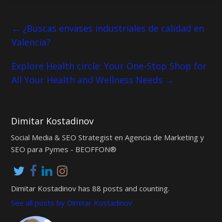
←
¿Buscas envases industriales de calidad en
Valencia?
Explore Health circle: Your One-Stop Shop for
All Your Health and Wellness Needs
→
Dimitar Kostadinov
Social Media & SEO Strategist en Agencia de Marketing y
SEO para Pymes - BEOFFON®
Dimitar Kostadinov has 88 posts and counting.
See all posts by Dimitar Kostadinov