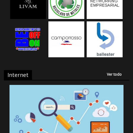
Internet
Ver todo