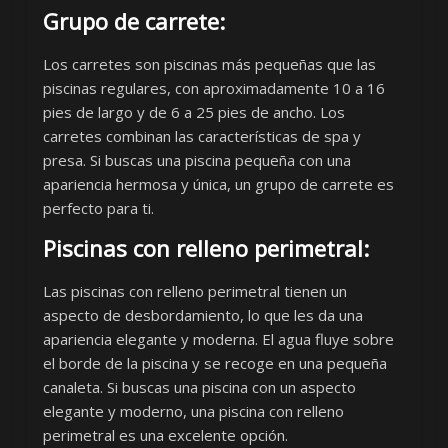
Grupo de carrete:
Los carretes son piscinas más pequeñas que las
piscinas regulares, con aproximadamente 10 a 16
pies de largo y de 6 a 25 pies de ancho. Los
carretes combinan las características de spa y
presa. Si buscas una piscina pequeña con una
apariencia hermosa y única, un grupo de carrete es
perfecto para ti.
Piscinas con relleno perimetral:
Las piscinas con relleno perimetral tienen un
aspecto de desbordamiento, lo que les da una
apariencia elegante y moderna. El agua fluye sobre
el borde de la piscina y se recoge en una pequeña
canaleta. Si buscas una piscina con un aspecto
elegante y moderno, una piscina con relleno
perimetral es una excelente opción.