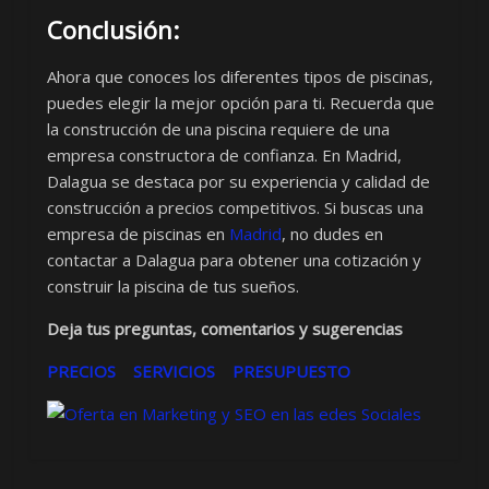
Conclusión:
Ahora que conoces los diferentes tipos de piscinas,
puedes elegir la mejor opción para ti. Recuerda que
la construcción de una piscina requiere de una
empresa constructora de confianza. En Madrid,
Dalagua se destaca por su experiencia y calidad de
construcción a precios competitivos. Si buscas una
empresa de piscinas en
Madrid
, no dudes en
contactar a Dalagua para obtener una cotización y
construir la piscina de tus sueños.
Deja tus preguntas, comentarios y sugerencias
PRECIOS
SERVICIOS
PRESUPUESTO