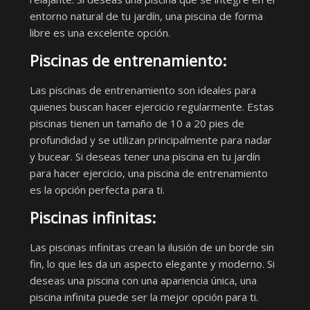
entorno natural de tu jardín, una piscina de forma
libre es una excelente opción.
Piscinas de entrenamiento:
Las piscinas de entrenamiento son ideales para
quienes buscan hacer ejercicio regularmente. Estas
piscinas tienen un tamaño de 10 a 20 pies de
profundidad y se utilizan principalmente para nadar
y bucear. Si deseas tener una piscina en tu jardín
para hacer ejercicio, una piscina de entrenamiento
es la opción perfecta para ti.
Piscinas infinitas:
Las piscinas infinitas crean la ilusión de un borde sin
fin, lo que les da un aspecto elegante y moderno. Si
deseas una piscina con una apariencia única, una
piscina infinita puede ser la mejor opción para ti.