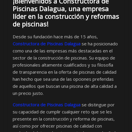
¡Bienvenidos a Constructora de
Piscinas Dalagua, una empresa
líder en la construcción y reformas
de piscinas!
Desde su fundación hace más de 15 años,
Constructora de Piscinas Dalagua
se ha posicionado
como una de las empresas más destacadas en el
sector de la construcción de piscinas. Su equipo de
profesionales altamente cualificados y su filosofía
de transparencia en la oferta de piscinas de calidad
han hecho que sea una de las opciones preferidas
de aquellos que buscan una piscina de alta calidad a
un precio justo.
Constructora de Piscinas Dalagua
se distingue por
su capacidad de cumplir cualquier reto que se les
presente en la construcción y reforma de piscinas,
así como por ofrecer piscinas de calidad con