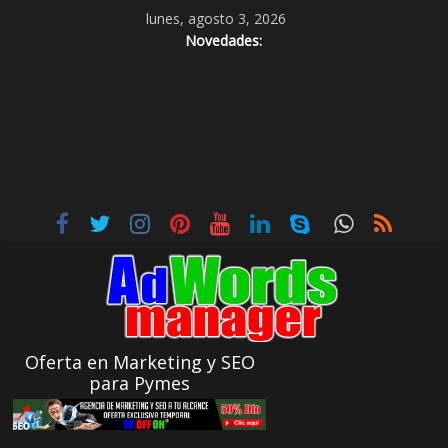
lunes, agosto 3, 2026
Novedades:
Oferta en Marketing y SEO
para Pymes