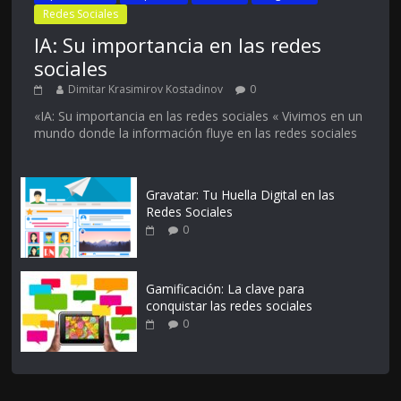
Redes Sociales
IA: Su importancia en las redes
sociales
Dimitar Krasimirov Kostadinov
0
«IA: Su importancia en las redes sociales « Vivimos en un
mundo donde la información fluye en las redes sociales
Gravatar: Tu Huella Digital en las
Redes Sociales
0
Gamificación: La clave para
conquistar las redes sociales
0