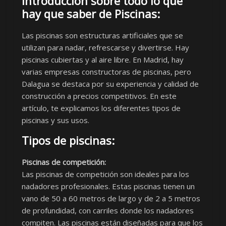
Introducción sobre todo lo que
hay que saber de Piscinas:
Las piscinas son estructuras artificiales que se
utilizan para nadar, refrescarse y divertirse. Hay
piscinas cubiertas y al aire libre. En Madrid, hay
varias empresas constructoras de piscinas, pero
Dalagua se destaca por su experiencia y calidad de
construcción a precios competitivos. En este
artículo, te explicamos los diferentes tipos de
piscinas y sus usos.
Tipos de piscinas:
Piscinas de competición:
Las piscinas de competición son ideales para los
nadadores profesionales. Estas piscinas tienen un
vano de 50 a 60 metros de largo y de 2 a 5 metros
de profundidad, con carriles donde los nadadores
compiten. Las piscinas están diseñadas para que los