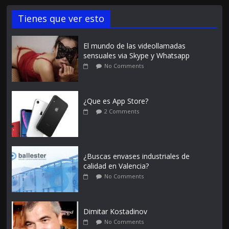
Tienes que ver esto
El mundo de las videollamadas
sensuales via Skype y Whatsapp
No Comments
¿Que es App Store?
2 Comments
¿Buscas envases industriales de
calidad en Valencia?
No Comments
Dimitar Kostadinov
No Comments