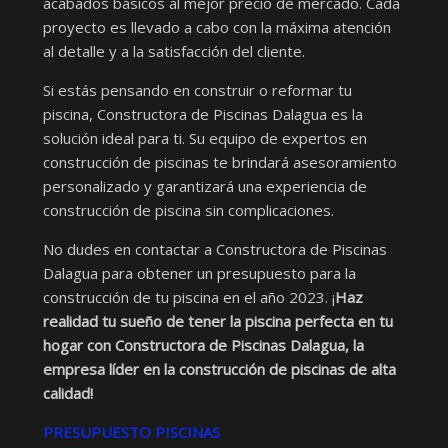
acabados básicos al mejor precio de mercado. Cada
proyecto es llevado a cabo con la máxima atención
al detalle y a la satisfacción del cliente.
Si estás pensando en construir o reformar tu
piscina, Constructora de Piscinas Dalagua es la
solución ideal para ti. Su equipo de expertos en
construcción de piscinas te brindará asesoramiento
personalizado y garantizará una experiencia de
construcción de piscina sin complicaciones.
No dudes en contactar a Constructora de Piscinas
Dalagua para obtener un presupuesto para la
construcción de tu piscina en el año 2023. ¡
Haz
realidad tu sueño de tener la piscina perfecta en tu
hogar con Constructora de Piscinas Dalagua, la
empresa líder en la construcción de piscinas de alta
calidad!
PRESUPUESTO PISCINAS