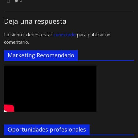
0
Deja una respuesta
Lo siento, debes estar
conectado
para publicar un
comentario.
Marketing Recomendado
Oportunidades profesionales