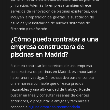
y filtración. Además, la empresa también ofrece
servicios de renovación de piscinas existentes, que
incluyen la reparación de grietas, la sustitución de
azulejos y la instalación de nuevos sistemas de
filtración y calefacción.
¿Cómo puedo contratar a una
empresa constructora de
piscinas en Madrid?
Si desea contratar los servicios de una empresa
constructora de piscinas en Madrid, es importante
hacer una investigación exhaustiva para encontrar
una empresa confiable que ofrezca precios
razonables y una alta calidad de trabajo. Puede
buscar en línea y consultar reseñas de clientes
anteriores, o preguntar a amigos y familiares si
conocen a
alguna empresa recomendada
.