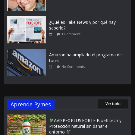
¿Qué es Fake News y por qué hay
saberlo?
1 Comment
Amazon ha ampliado el programa de
tours
No Comments
Aprende Pymes
Ver todo
AVISPEX PLUS FORTE Bioeffitech y
Protección natural sin dañar el
entorno