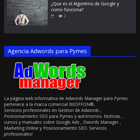
¿Que es el Algoritmo de Google y
como funciona?
2
Agencia Adwords para Pymes
La página web informativa de Adwords Manager para Pymes
pertenece a la marca comercial BEOFFON®,
Servicios profesionales en Gestion de Adwords ,
Posicionamiento SEO para Pymes y autónomos. Noticias ,
cursos y manuales sobre Google Ads , Dwords Manager ,
Marketing Online y Posicionamiento SEO. Servicios
profesionales!