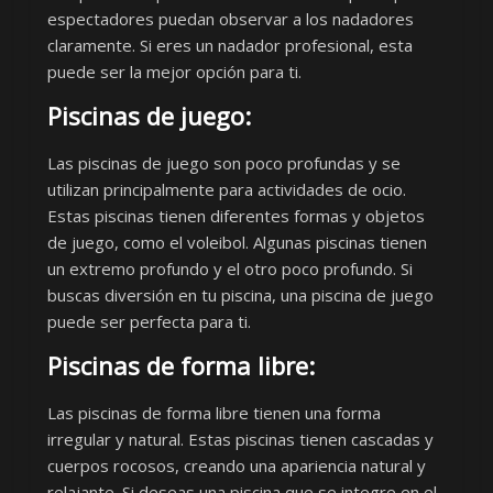
espectadores puedan observar a los nadadores
claramente. Si eres un nadador profesional, esta
puede ser la mejor opción para ti.
Piscinas de juego:
Las piscinas de juego son poco profundas y se
utilizan principalmente para actividades de ocio.
Estas piscinas tienen diferentes formas y objetos
de juego, como el voleibol. Algunas piscinas tienen
un extremo profundo y el otro poco profundo. Si
buscas diversión en tu piscina, una piscina de juego
puede ser perfecta para ti.
Piscinas de forma libre:
Las piscinas de forma libre tienen una forma
irregular y natural. Estas piscinas tienen cascadas y
cuerpos rocosos, creando una apariencia natural y
relajante. Si deseas una piscina que se integre en el