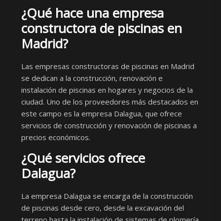
¿Qué hace una empresa
constructora de piscinas en
Madrid?
Las empresas constructoras de piscinas en Madrid
se dedican a la construcción, renovación e
instalación de piscinas en hogares y negocios de la
ciudad. Uno de los proveedores más destacados en
este campo es la empresa Dalagua, que ofrece
servicios de construcción y renovación de piscinas a
precios económicos.
¿Qué servicios ofrece
Dalagua?
La empresa Dalagua se encarga de la construcción
de piscinas desde cero, desde la excavación del
terreno hasta la instalación de sistemas de plomería