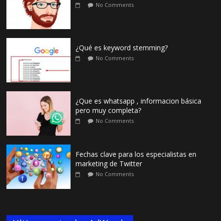
No Comments
¿Qué es keyword stemming?
No Comments
¿Que es whatsapp , informacion básica
pero muy completa?
No Comments
Fechas clave para los especialistas en
marketing de Twitter
No Comments