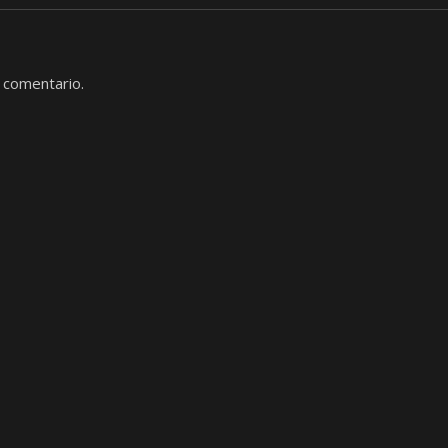
 comentario.