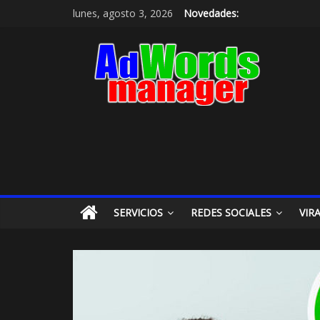
lunes, agosto 3, 2026
Novedades:
SERVICIOS
REDES SOCIALES
VIR