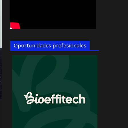
Oportunidades profesionales