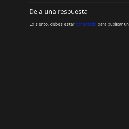
Deja una respuesta
Lo siento, debes estar
conectado
para publicar un