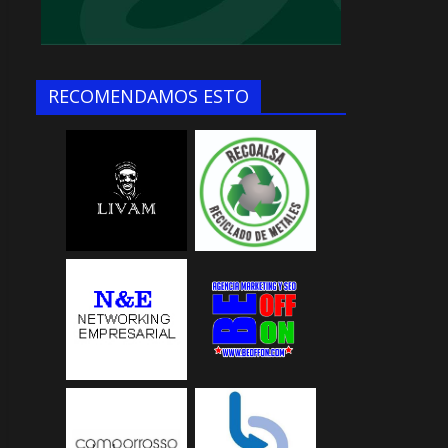
RECOMENDAMOS ESTO