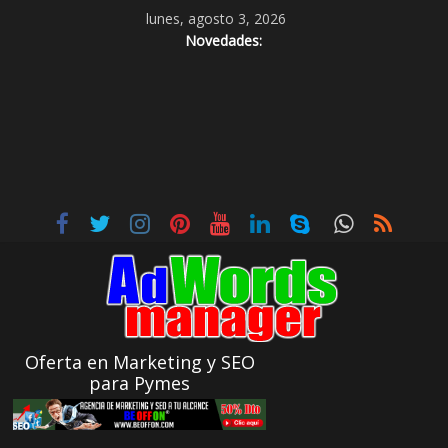
lunes, agosto 3, 2026
Novedades:
Oferta en Marketing y SEO
para Pymes