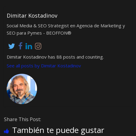
Dimitar Kostadinov
Social Media & SEO Strategist en Agencia de Marketing y
SEO para Pymes - BEOFFON®
Dimitar Kostadinov has 88 posts and counting.
See all posts by Dimitar Kostadinov
Share This Post:
También te puede gustar