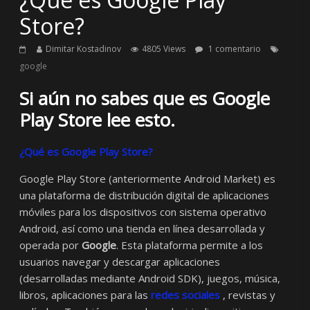
Store?
Dimitar Kostadinov
4805 Views
1 comentario
google
Si aún no sabes que es Google
Play Store lee esto.
¿Qué es Google Play Store?
Google Play Store (anteriormente Android Market) es
una plataforma de distribución digital de aplicaciones
móviles para los dispositivos con sistema operativo
Android, así como una tienda en línea desarrollada y
operada por
Google
. Esta plataforma permite a los
usuarios navegar y descargar aplicaciones
(desarrolladas mediante Android SDK), juegos, música,
libros, aplicaciones para las
redes sociales
, revistas y