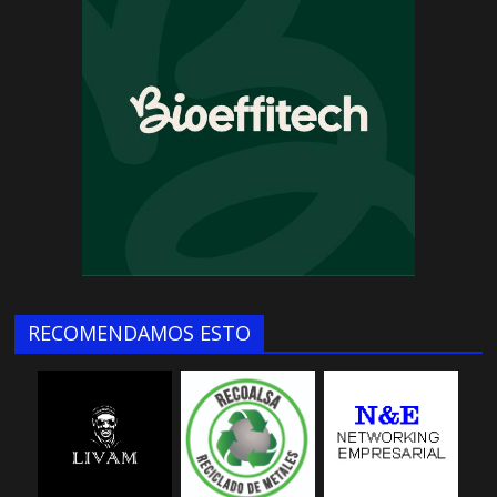
RECOMENDAMOS ESTO