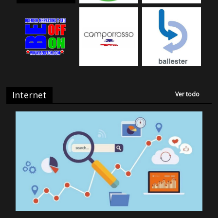
Internet
Ver todo