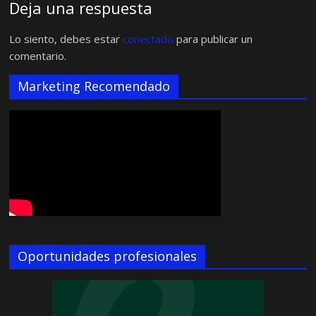
Deja una respuesta
Lo siento, debes estar
conectado
para publicar un
comentario.
Marketing Recomendado
Oportunidades profesionales