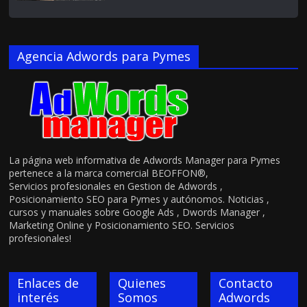
Agencia Adwords para Pymes
La página web informativa de Adwords Manager para Pymes
pertenece a la marca comercial BEOFFON®,
Servicios profesionales en Gestion de Adwords ,
Posicionamiento SEO para Pymes y autónomos. Noticias ,
cursos y manuales sobre Google Ads , Dwords Manager ,
Marketing Online y Posicionamiento SEO. Servicios
profesionales!
Enlaces de
Quienes
Contacto
interés
Somos
Adwords