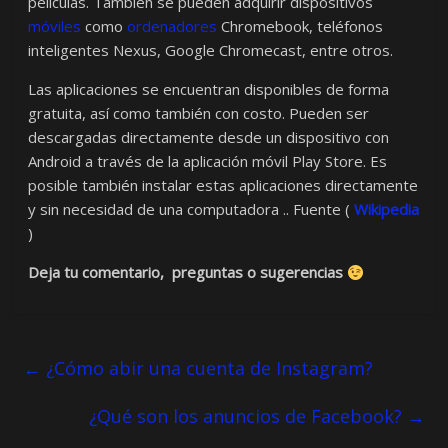
películas. También se pueden adquirir dispositivos
móviles
como
ordenadores
Chromebook, teléfonos
inteligentes Nexus, Google Chromecast, entre otros.
Las aplicaciones se encuentran disponibles de forma
gratuita, así como también con costo. Pueden ser
descargadas directamente desde un dispositivo con
Android a través de la aplicación móvil Play Store. Es
posible también instalar estas aplicaciones directamente
y sin necesidad de una computadora .. Fuente (
Wikipedia
)
Deja tu comentario, preguntas o sugerencias
←
¿Cómo abir una cuenta de Instagram?
¿Qué son los anuncios de Facebook?
→