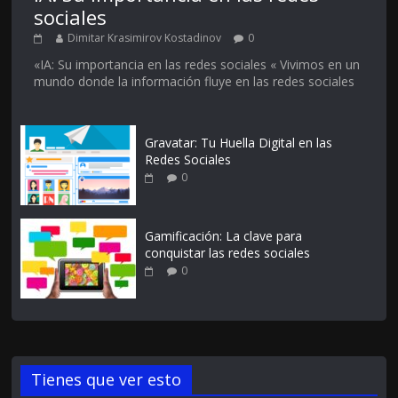
sociales
Dimitar Krasimirov Kostadinov
0
«IA: Su importancia en las redes sociales « Vivimos en un
mundo donde la información fluye en las redes sociales
Gravatar: Tu Huella Digital en las
Redes Sociales
0
Gamificación: La clave para
conquistar las redes sociales
0
Tienes que ver esto