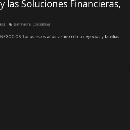
y las Soluciones Financieras,
ios
Behavioral Consulting
OCIOS Todos estos años viendo cómo negocios y familias