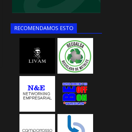
RECOMENDAMOS ESTO