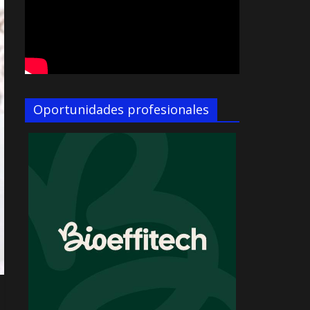
Oportunidades profesionales