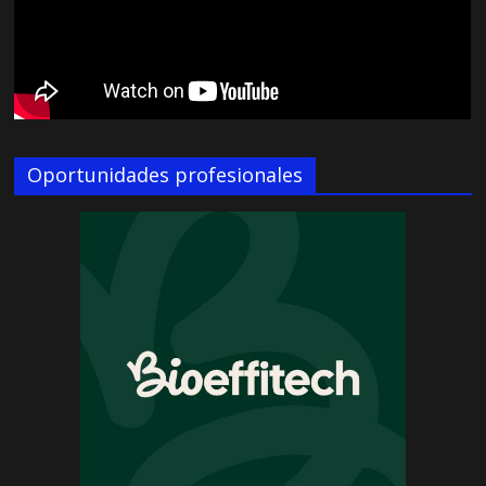
Oportunidades profesionales