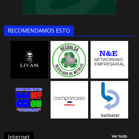
RECOMENDAMOS ESTO
Internet
Ver todo