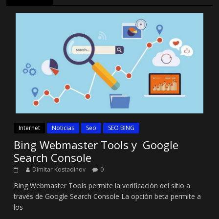
Internet
Noticias
Seo
SEO BING
Bing Webmaster Tools y Google
Search Console
Dimitar Kostadinov
0
Bing Webmaster Tools permite la verificación del sitio a
través de Google Search Console La opción beta permite a
los