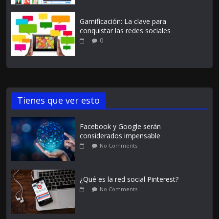
Gamificación: La clave para
conquistar las redes sociales
0
Tienes que ver esto
Facebook y Google serán
considerados impensable
No Comments
¿Qué es la red social Pinterest?
No Comments