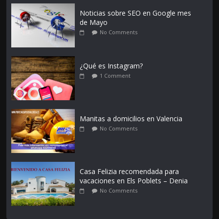
Noticias sobre SEO en Google mes
de Mayo
No Comments
¿Qué es Instagram?
1 Comment
Manitas a domicilios en Valencia
No Comments
Casa Felizia recomendada para
vacaciones en Els Poblets – Denia
No Comments