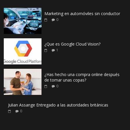
Marketing en automóviles sin conductor
0
¿Que es Google Cloud Vision?
1
¿Has hecho una compra online después
de tomar unas copas?
0
Julian Assange Entregado a las autoridades británicas
0