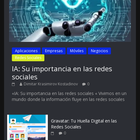
Aplicaciones
Empresas
Móviles
Negocios
Redes Sociales
IA: Su importancia en las redes
sociales
Dimitar Krasimirov Kostadinov
0
«IA: Su importancia en las redes sociales « Vivimos en un
mundo donde la información fluye en las redes sociales
Gravatar: Tu Huella Digital en las
Redes Sociales
0