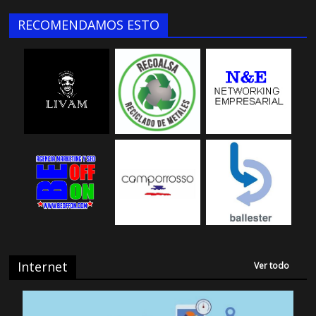
RECOMENDAMOS ESTO
Internet
Ver todo