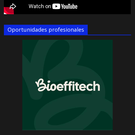
Oportunidades profesionales