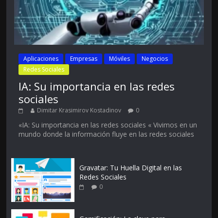
Aplicaciones
Empresas
Móviles
Negocios
Redes Sociales
IA: Su importancia en las redes
sociales
Dimitar Krasimirov Kostadinov
0
«IA: Su importancia en las redes sociales « Vivimos en un
mundo donde la información fluye en las redes sociales
Gravatar: Tu Huella Digital en las
Redes Sociales
0