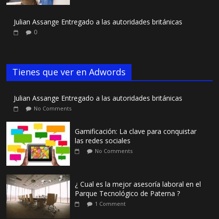
Julian Assange Entregado a las autoridades británicas
0
Tienes que ver en Adwords
Julian Assange Entregado a las autoridades británicas
No Comments
Gamificación: La clave para conquistar
las redes sociales
No Comments
¿ Cual es la mejor asesoría laboral en el
Parque Tecnológico de Paterna ?
1 Comment