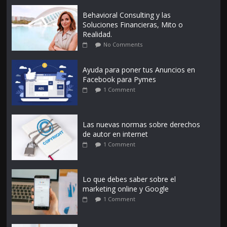
Behavioral Consulting y las
Soluciones Financieras, Mito o
Realidad.
No Comments
Ayuda para poner tus Anuncios en
Facebook para Pymes
1 Comment
Las nuevas normas sobre derechos
de autor en internet
1 Comment
Lo que debes saber sobre el
marketing online y Google
1 Comment