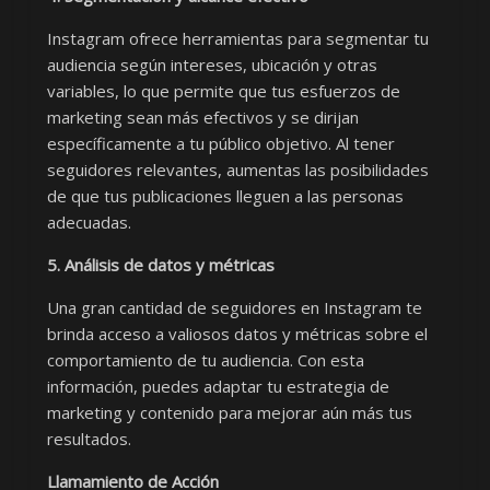
Instagram ofrece herramientas para segmentar tu
audiencia según intereses, ubicación y otras
variables, lo que permite que tus esfuerzos de
marketing sean más efectivos y se dirijan
específicamente a tu público objetivo. Al tener
seguidores relevantes, aumentas las posibilidades
de que tus publicaciones lleguen a las personas
adecuadas.
5. Análisis de datos y métricas
Una gran cantidad de seguidores en Instagram te
brinda acceso a valiosos datos y métricas sobre el
comportamiento de tu audiencia. Con esta
información, puedes adaptar tu estrategia de
marketing y contenido para mejorar aún más tus
resultados.
Llamamiento de Acción