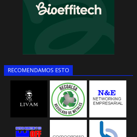
RECOMENDAMOS ESTO