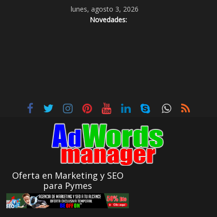
lunes, agosto 3, 2026
Novedades:
Oferta en Marketing y SEO
para Pymes