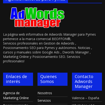
La página web informativa de Adwords Manager para Pymes
pertenece a la marca comercial BEOFFON®,
Servicios profesionales en Gestion de Adwords ,
Posicionamiento SEO para Pymes y autónomos. Noticias ,
cursos y manuales sobre Google Ads , Dwords Manager ,
Marketing Online y Posicionamiento SEO. Servicios
profesionales!
Enlaces de
Quienes
Contacto
interés
Somos
Adwords
Manager
Agencia de
Nosotros
Marketing Online
Valencia – España
Servicios