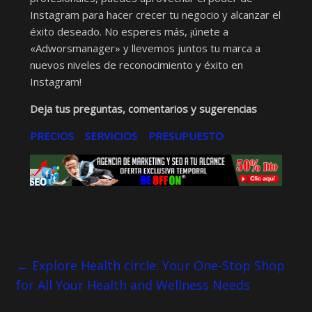
Instagram para hacer crecer tu negocio y alcanzar el
éxito deseado. No esperes más, ¡únete a
«Adworsmanager» y llevemos juntos tu marca a
nuevos niveles de reconocimiento y éxito en
Instagram!
Deja tus preguntas, comentarios y sugerencias
PRECIOS
SERVICIOS
PRESUPUESTO
←
Explore Health circle: Your One-Stop Shop
for All Your Health and Wellness Needs