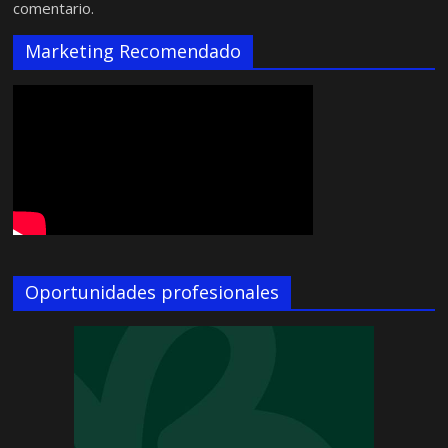
comentario.
Marketing Recomendado
Oportunidades profesionales