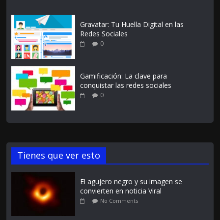
Gravatar: Tu Huella Digital en las
Redes Sociales
0
Gamificación: La clave para
conquistar las redes sociales
0
Tienes que ver esto
El agujero negro y su imagen se
convierten en noticia Viral
No Comments