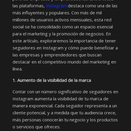
las plataformas,
Instagram
destaca como una de las
más influyentes y populares. Con más de mil
millones de usuarios activos mensuales, esta red
social se ha consolidado como un espacio esencial
para el marketing y la promoción de negocios. En
este artículo, exploraremos la importancia de tener
seguidores en Instagram y cómo puede beneficiar a
las empresas y emprendedores que buscan
destacar en el competitivo mundo del marketing en
línea.
1. Aumento de la visibilidad de la marca
Contar con un número significativo de seguidores en
Instagram aumenta la visibilidad de tu marca de
manera exponencial. Cada seguidor representa a un
cliente potencial, y a medida que tu audiencia crece,
más personas conocerán tu negocio y los productos
o servicios que ofreces.