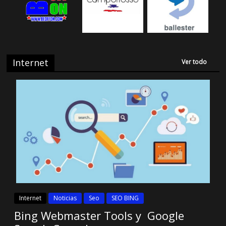
Internet
Ver todo
Internet
Noticias
Seo
SEO BING
Bing Webmaster Tools y Google