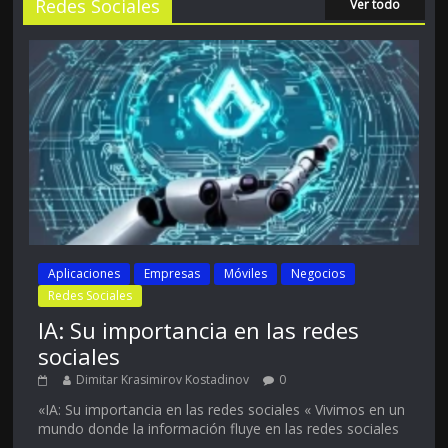
Redes Sociales
Ver todo
Aplicaciones
Empresas
Móviles
Negocios
Redes Sociales
IA: Su importancia en las redes
sociales
Dimitar Krasimirov Kostadinov
0
«IA: Su importancia en las redes sociales « Vivimos en un
mundo donde la información fluye en las redes sociales