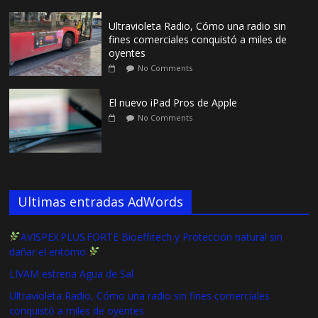
Ultravioleta Radio, Cómo una radio sin
fines comerciales conquistó a miles de
oyentes
No Comments
El nuevo iPad Pros de Apple
No Comments
Ultimas entradas AdWords
AVISPEX PLUS FORTE Bioeffitech y Protección natural sin
dañar el entorno
LIVAM estrena Agua de Sal
Ultravioleta Radio, Cómo una radio sin fines comerciales
conquistó a miles de oyentes