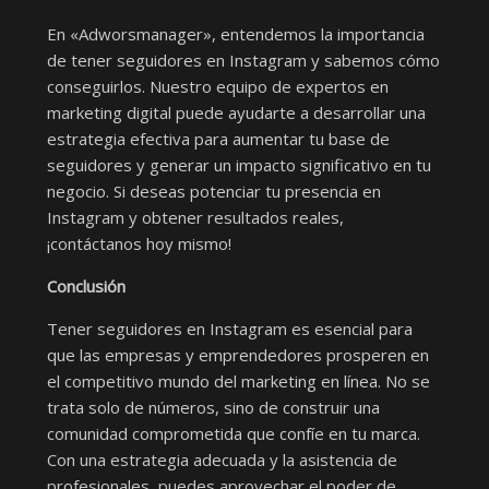
En «Adworsmanager», entendemos la importancia
de tener seguidores en Instagram y sabemos cómo
conseguirlos. Nuestro equipo de expertos en
marketing digital puede ayudarte a desarrollar una
estrategia efectiva para aumentar tu base de
seguidores y generar un impacto significativo en tu
negocio. Si deseas potenciar tu presencia en
Instagram y obtener resultados reales,
¡contáctanos hoy mismo!
Conclusión
Tener seguidores en Instagram es esencial para
que las empresas y emprendedores prosperen en
el competitivo mundo del marketing en línea. No se
trata solo de números, sino de construir una
comunidad comprometida que confíe en tu marca.
Con una estrategia adecuada y la asistencia de
profesionales, puedes aprovechar el poder de