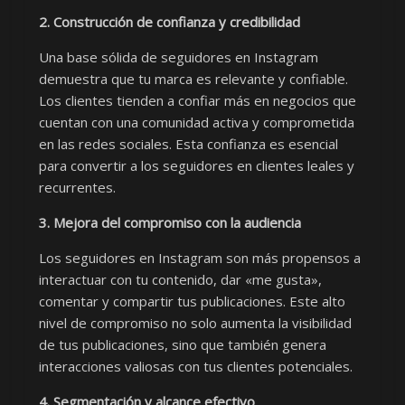
2. Construcción de confianza y credibilidad
Una base sólida de seguidores en Instagram
demuestra que tu marca es relevante y confiable.
Los clientes tienden a confiar más en negocios que
cuentan con una comunidad activa y comprometida
en las redes sociales. Esta confianza es esencial
para convertir a los seguidores en clientes leales y
recurrentes.
3. Mejora del compromiso con la audiencia
Los seguidores en Instagram son más propensos a
interactuar con tu contenido, dar «me gusta»,
comentar y compartir tus publicaciones. Este alto
nivel de compromiso no solo aumenta la visibilidad
de tus publicaciones, sino que también genera
interacciones valiosas con tus clientes potenciales.
4. Segmentación y alcance efectivo