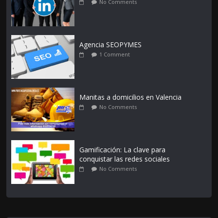
No Comments
Agencia SEOPYMES
1 Comment
Manitas a domicilios en Valencia
No Comments
Gamificación: La clave para
conquistar las redes sociales
No Comments