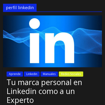
perfil linkedin
Aprende
Linkedin
Manuales
Redes Sociales
Tu marca personal en
Linkedin como a un
Experto