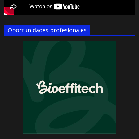
Oportunidades profesionales