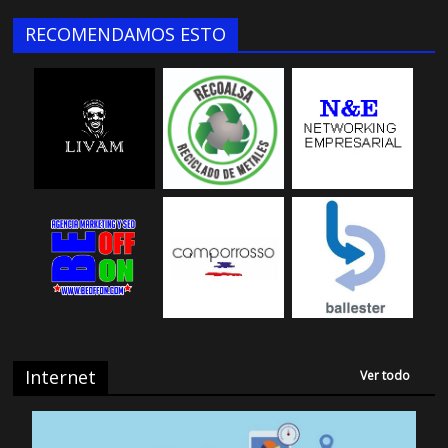
RECOMENDAMOS ESTO
Internet
Ver todo