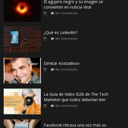
El agujero negro y su imagen se
convierten en noticia Viral
No Comments
¿Qué es LinkedIn?
No Comments
Dimitar Kostadinov
No Comments
La Guía de Video B2B de The Tech
Marketer que todos deberían leer
No Comments
Facebook retrasa una vez más su