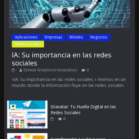
Aplicaciones
Empresas
Móviles
Negocios
Redes Sociales
IA: Su importancia en las redes
sociales
Dimitar Krasimirov Kostadinov
0
«IA: Su importancia en las redes sociales « Vivimos en un
mundo donde la información fluye en las redes sociales
Gravatar: Tu Huella Digital en las
Redes Sociales
0