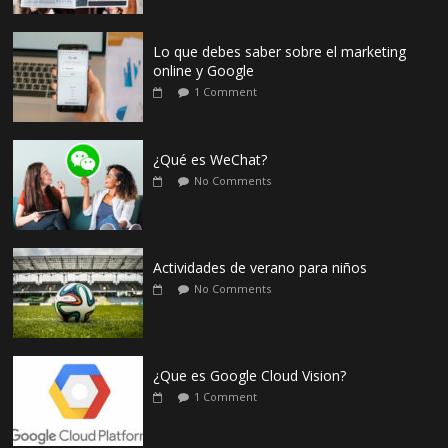
Lo que debes saber sobre el marketing
online y Google
1 Comment
¿Qué es WeChat?
No Comments
Actividades de verano para niños
No Comments
¿Que es Google Cloud Vision?
1 Comment