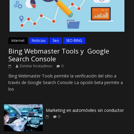
Internet
Noticias
Seo
SEO BING
Bing Webmaster Tools y Google
Search Console
Dimitar Kostadinov
0
Bing Webmaster Tools permite la verificación del sitio a
través de Google Search Console La opción beta permite a
los
Marketing en automóviles sin conductor
0