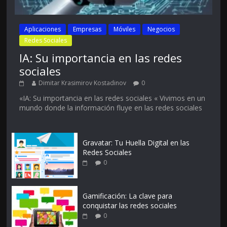
Aplicaciones
Empresas
Móviles
Negocios
Redes Sociales
IA: Su importancia en las redes
sociales
Dimitar Krasimirov Kostadinov
0
«IA: Su importancia en las redes sociales « Vivimos en un
mundo donde la información fluye en las redes sociales
Gravatar: Tu Huella Digital en las
Redes Sociales
0
Gamificación: La clave para
conquistar las redes sociales
0