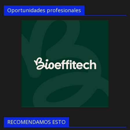
Oportunidades profesionales
RECOMENDAMOS ESTO