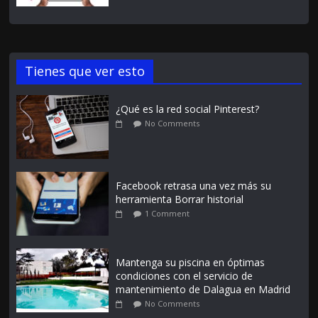
Tienes que ver esto
¿Qué es la red social Pinterest?
No Comments
Facebook retrasa una vez más su
herramienta Borrar historial
1 Comment
Mantenga su piscina en óptimas
condiciones con el servicio de
mantenimiento de Dalagua en Madrid
No Comments