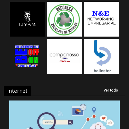
Internet
Ver todo