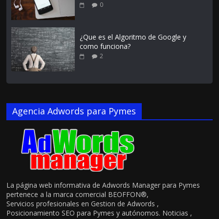
0
¿Que es el Algoritmo de Google y
como funciona?
2
Agencia Adwords para Pymes
La página web informativa de Adwords Manager para Pymes
pertenece a la marca comercial BEOFFON®,
Servicios profesionales en Gestion de Adwords ,
Posicionamiento SEO para Pymes y autónomos. Noticias ,