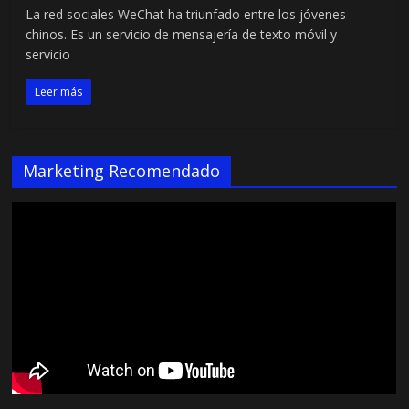
La red sociales WeChat ha triunfado entre los jóvenes
chinos. Es un servicio de mensajería de texto móvil y
servicio
Leer más
Marketing Recomendado