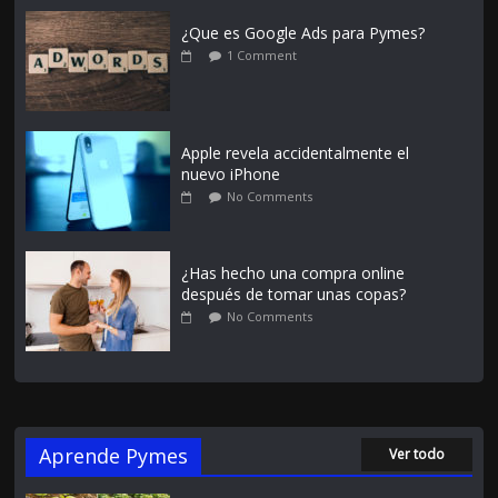
¿Que es Google Ads para Pymes?
1 Comment
Apple revela accidentalmente el
nuevo iPhone
No Comments
¿Has hecho una compra online
después de tomar unas copas?
No Comments
Aprende Pymes
Ver todo