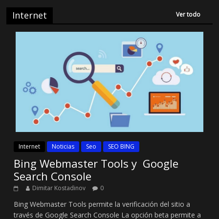
Internet
Ver todo
Internet
Noticias
Seo
SEO BING
Bing Webmaster Tools y Google
Search Console
Dimitar Kostadinov
0
Bing Webmaster Tools permite la verificación del sitio a
través de Google Search Console La opción beta permite a