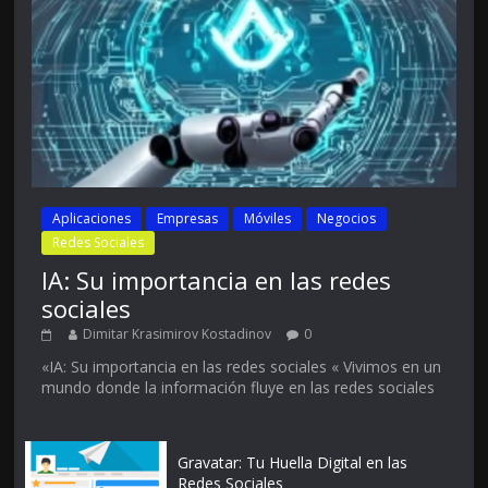
Aplicaciones
Empresas
Móviles
Negocios
Redes Sociales
IA: Su importancia en las redes
sociales
Dimitar Krasimirov Kostadinov
0
«IA: Su importancia en las redes sociales « Vivimos en un
mundo donde la información fluye en las redes sociales
Gravatar: Tu Huella Digital en las
Redes Sociales