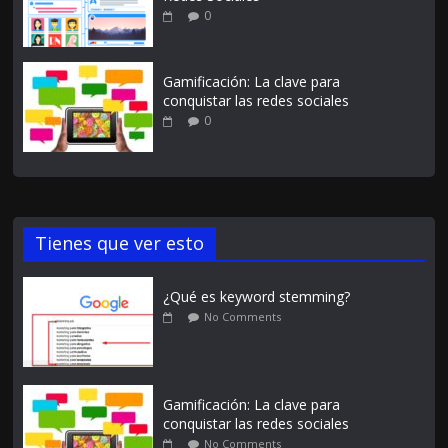
0
Gamificación: La clave para
conquistar las redes sociales
0
Tienes que ver esto
¿Qué es keyword stemming?
No Comments
Gamificación: La clave para
conquistar las redes sociales
No Comments