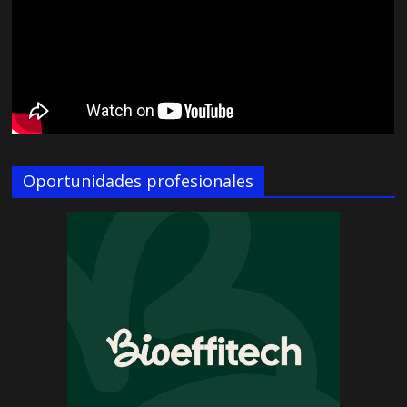
Oportunidades profesionales