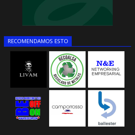
RECOMENDAMOS ESTO