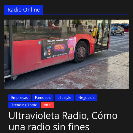
Radio Online
Empresas
Famosos
Lifestyle
Negocios
Trending Topic
Viral
Ultravioleta Radio, Cómo
una radio sin fines