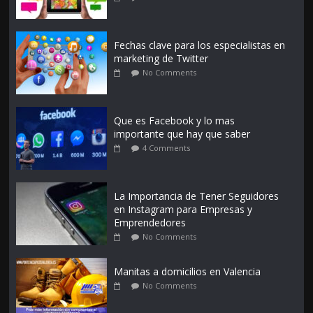
Fechas clave para los especialistas en
marketing de Twitter
No Comments
Que es Facebook y lo mas
importante que hay que saber
4 Comments
La Importancia de Tener Seguidores
en Instagram para Empresas y
Emprendedores
No Comments
Manitas a domicilios en Valencia
No Comments