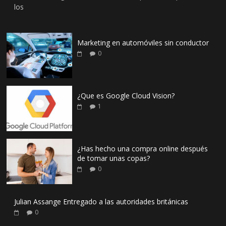
los
Marketing en automóviles sin conductor
0
¿Que es Google Cloud Vision?
1
¿Has hecho una compra online después
de tomar unas copas?
0
Julian Assange Entregado a las autoridades británicas
0