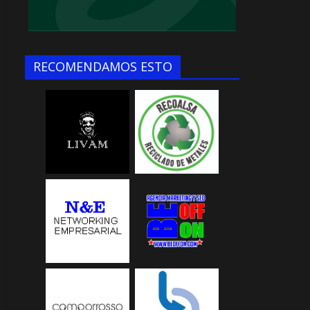
RECOMENDAMOS ESTO