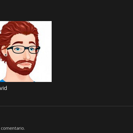
vid
 comentario.