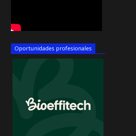
Oportunidades profesionales