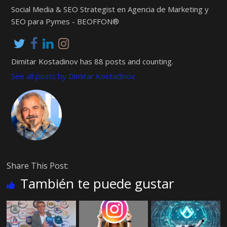
Social Media & SEO Strategist en Agencia de Marketing y
SEO para Pymes - BEOFFON®
Dimitar Kostadinov has 88 posts and counting.
See all posts by Dimitar Kostadinov
Share This Post:
También te puede gustar