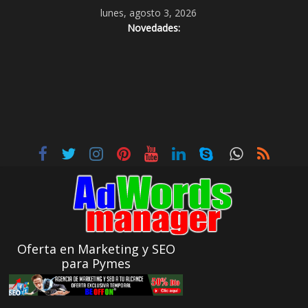
lunes, agosto 3, 2026
Novedades:
Oferta en Marketing y SEO
para Pymes