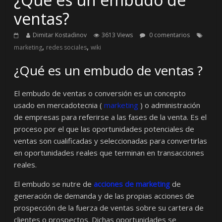
ventas?
Dimitar Kostadinov
3613 Views
0 comentarios
,
,
marketing
redes sociales
wiki
¿Qué es un embudo de ventas ?
El embudo de ventas o conversión es un concepto
usado en mercadotecnia (
marketing
) o administración
de empresas para referirse a las fases de la venta. Es el
proceso por el que las oportunidades potenciales de
ventas son cualificadas y seleccionadas para convertirlas
en oportunidades reales que terminan en transacciones
reales.​
El embudo se nutre de
acciones de marketing
de
generación de demanda y de las propias acciones de
prospección de la fuerza de ventas sobre su cartera de
clientes o prospectos. Dichas oportunidades se