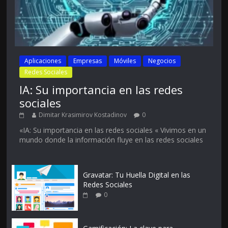
Aplicaciones
Empresas
Móviles
Negocios
Redes Sociales
IA: Su importancia en las redes
sociales
Dimitar Krasimirov Kostadinov
0
«IA: Su importancia en las redes sociales « Vivimos en un
mundo donde la información fluye en las redes sociales
Gravatar: Tu Huella Digital en las
Redes Sociales
0