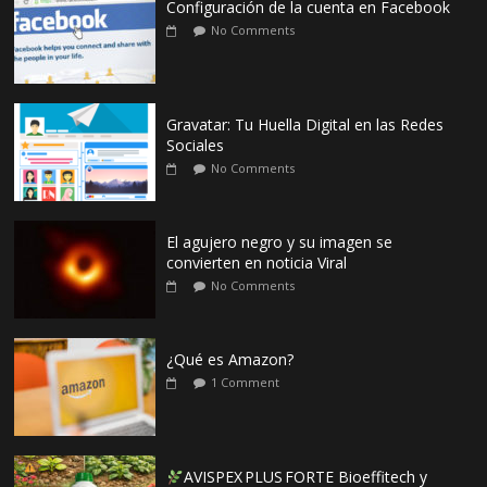
Configuración de la cuenta en Facebook
No Comments
Gravatar: Tu Huella Digital en las Redes
Sociales
No Comments
El agujero negro y su imagen se
convierten en noticia Viral
No Comments
¿Qué es Amazon?
1 Comment
AVISPEX PLUS FORTE Bioeffitech y