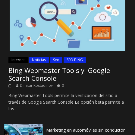
Internet
Noticias
Seo
SEO BING
Bing Webmaster Tools y Google
Search Console
Dimitar Kostadinov
0
Bing Webmaster Tools permite la verificación del sitio a
través de Google Search Console La opción beta permite a
los
Marketing en automóviles sin conductor