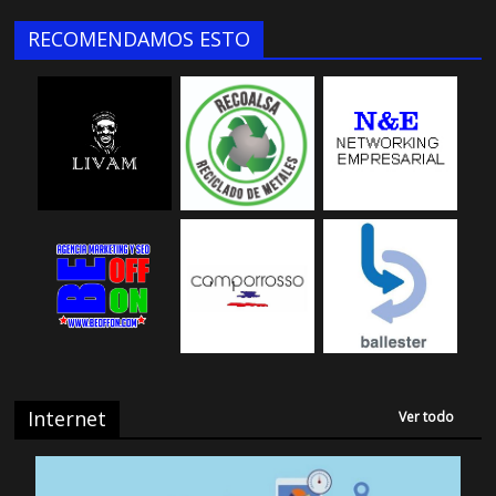
RECOMENDAMOS ESTO
Internet
Ver todo