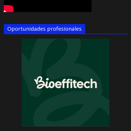
Oportunidades profesionales