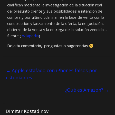
cualifican mediante la investigación de la situación real
del presunto cliente y sus posibilidades e intención de
compra y por último culminan en la fase de venta con la
construcción y lanzamiento de la oferta, la negociación,
el cierre de la venta y la entrega de la solución vendida. ..
fuente (
Wikipedia
)
Deja tu comentario, preguntas o sugerencias
←
Apple estafado con iPhones falsos por
estudiantes
¿Qué es Amazon?
→
Dimitar Kostadinov