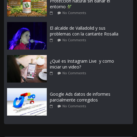
Protección natural sin dañar el
entorno
No Comments
El alcalde de Valladolid y sus
problemas con la cantante Rosalía
No Comments
¿Qué es Instagram Live y como
iniciar un video?
No Comments
Google Ads datos de informes
parcialmente corregidos
No Comments