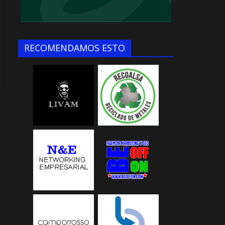
RECOMENDAMOS ESTO