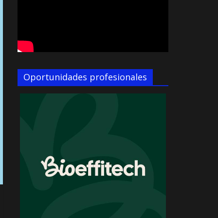
Oportunidades profesionales