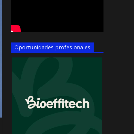
Oportunidades profesionales