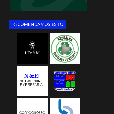
RECOMENDAMOS ESTO