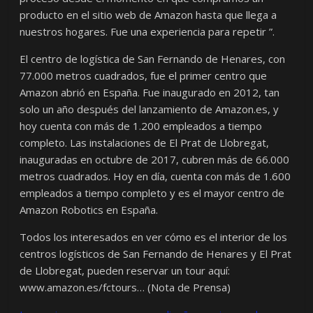
producto en el sitio web de Amazon hasta que llega a
nuestros hogares. Fue una experiencia para repetir ”.
El centro de logística de San Fernando de Henares, con
77.000 metros cuadrados, fue el primer centro que
Amazon abrió en España. Fue inaugurado en 2012, tan
solo un año después del lanzamiento de Amazon.es, y
hoy cuenta con más de 1.200 empleados a tiempo
completo. Las instalaciones de El Prat de Llobregat,
inauguradas en octubre de 2017, cubren más de 66.000
metros cuadrados. Hoy en día, cuenta con más de 1.600
empleados a tiempo completo y es el mayor centro de
Amazon Robotics en España.
Todos los interesados en ver cómo es el interior de los
centros logísticos de San Fernando de Henares y El Prat
de Llobregat, pueden reservar un tour aquí:
www.amazon.es/fctours… (Nota de Prensa)