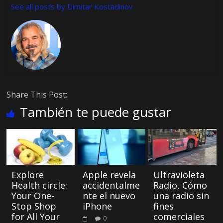
See all posts by Dimitar Kostadinov
Share This Post:
También te puede gustar
Explore
Apple revela
Ultravioleta
Health circle:
accidentalme
Radio, Cómo
Your One-
nte el nuevo
una radio sin
Stop Shop
iPhone
fines
for All Your
comerciales
0