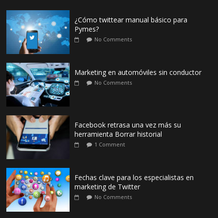
¿Cómo twittear manual básico para
Pymes?
No Comments
Marketing en automóviles sin conductor
No Comments
Facebook retrasa una vez más su
herramienta Borrar historial
1 Comment
Fechas clave para los especialistas en
marketing de Twitter
No Comments