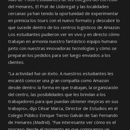
del Henares, El Prat de Llobregat y las localidades
cercanas ya han tenido la oportunidad de experimentar
en primicia los tours con el nuevo formato y descubrir lo
que sucede dentro de los centros logísticos de Amazon.
Los estudiantes pudieron ver en vivo y en directo cómo
trabajan en armonía nuestro fantástico equipo humano
junto con nuestras innovadoras tecnologías y cómo se
preparan los pedidos para ser luego enviados a los
clientes.
“La actividad fue un éxito. A nuestros estudiantes les
encantó conocer una gran compañía como Amazon
desde dentro: la forma en que trabajan, la organización
del centro, las posibilidades que les brindan a los
trabajadores para que puedan obtener mejoras en sus
trabajos», dijo César Marca, Director de Estudios en el
Colegio Público Enrique Tierno Galván de San Fernando
de Henares (Madrid). “Fue interesante ver cómo es el
proceso desde el momento en que compramos un