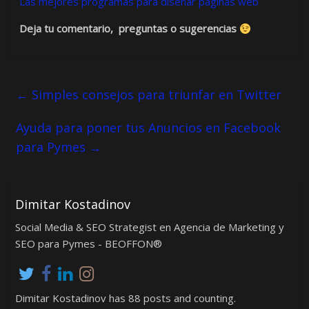
Las mejores programas para diseñar paginas web
Deja tu comentario, preguntas o sugerencias
←
Simples consejos para triunfar en Twitter
Ayuda para poner tus Anuncios en Facebook
para Pymes
→
Dimitar Kostadinov
Social Media & SEO Strategist en Agencia de Marketing y
SEO para Pymes - BEOFFON®
Dimitar Kostadinov has 88 posts and counting.