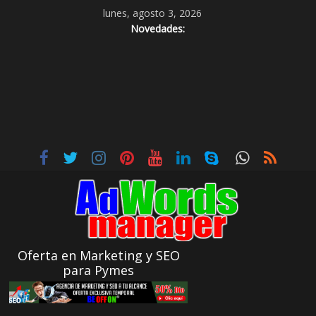
lunes, agosto 3, 2026
Novedades:
Oferta en Marketing y SEO
para Pymes