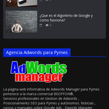
¿Que es el Algoritmo de Google y
como funciona?
2
Agencia Adwords para Pymes
La página web informativa de Adwords Manager para Pymes
pertenece a la marca comercial BEOFFON®,
Servicios profesionales en Gestion de Adwords ,
Posicionamiento SEO para Pymes y autónomos. Noticias ,
cursos y manuales sobre Google Ads , Dwords Manager ,