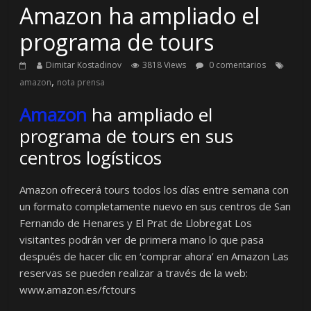
Amazon ha ampliado el
programa de tours
Dimitar Kostadinov
3818 Views
0 comentarios
,
amazon
nota prensa
Amazon
ha ampliado el
programa de tours en sus
centros logísticos
Amazon ofrecerá tours todos los días entre semana con
un formato completamente nuevo en sus centros de San
Fernando de Henares y El Prat de Llobregat Los
visitantes podrán ver de primera mano lo que pasa
después de hacer clic en ‘comprar ahora’ en Amazon Las
reservas se pueden realizar a través de la web:
www.amazon.es/fctours