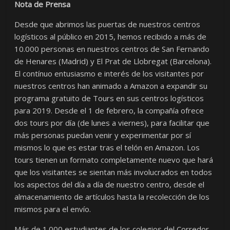
Nota de Prensa
Desde que abrimos las puertas de nuestros centros
logísticos al público en 2015, hemos recibido a más de
10.000 personas en nuestros centros de San Fernando
de Henares (Madrid) y El Prat de Llobregat (Barcelona).
El contínuo entusiasmo e interés de los visitantes por
nuestros centros han animado a Amazon a expandir su
programa gratuito de Tours en sus centros logísticos
para 2019. Desde el 1 de febrero, la compañía ofrece
dos tours por día (de lunes a viernes), para facilitar que
más personas puedan venir y experimentar por sí
mismos lo que es estar tras el telón en Amazon. Los
tours tienen un formato completamente nuevo que hará
que los visitantes se sientan más involucrados en todos
los aspectos del día a día de nuestro centro, desde el
almacenamiento de artículos hasta la recolección de los
mismos para el envío.
Más de 1.000 estudiantes de los colegios del Corredor