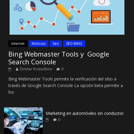
Internet
Noticias
Seo
SEO BING
Bing Webmaster Tools y Google
Search Console
Dimitar Kostadinov
0
Bing Webmaster Tools permite la verificación del sitio a
través de Google Search Console La opción beta permite a
los
Marketing en automóviles sin conductor
0