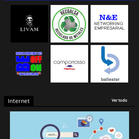
Internet
Ver todo