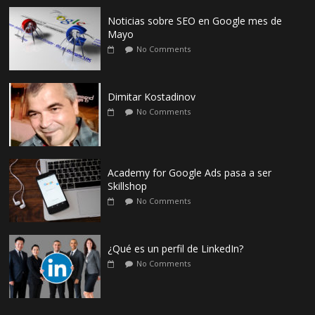
Noticias sobre SEO en Google mes de
Mayo
No Comments
Dimitar Kostadinov
No Comments
Academy for Google Ads pasa a ser
Skillshop
No Comments
¿Qué es un perfil de LinkedIn?
No Comments