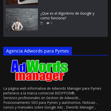
¿Que es el Algoritmo de Google y
como funciona?
2
Agencia Adwords para Pymes
La página web informativa de Adwords Manager para Pymes
pertenece a la marca comercial BEOFFON®,
Servicios profesionales en Gestion de Adwords ,
Posicionamiento SEO para Pymes y autónomos. Noticias ,
cursos y manuales sobre Google Ads , Dwords Manager ,