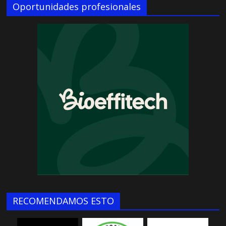
Oportunidades profesionales
RECOMENDAMOS ESTO