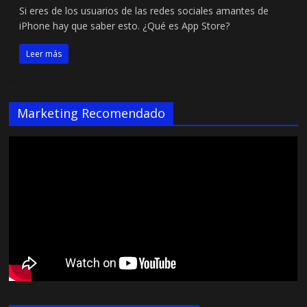
Si eres de los usuarios de las redes sociales amantes de
iPhone hay que saber esto. ¿Qué es App Store?
Leer más
Marketing Recomendado