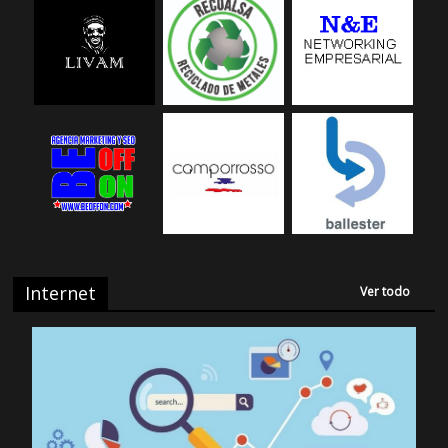
Internet
Ver todo