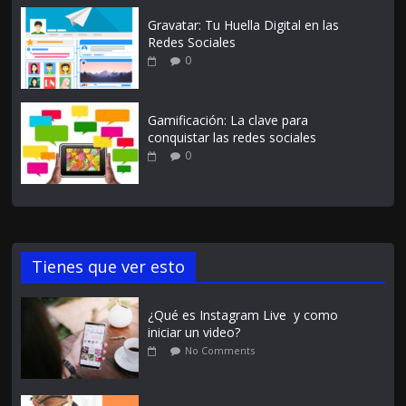
Gravatar: Tu Huella Digital en las
Redes Sociales
0
Gamificación: La clave para
conquistar las redes sociales
0
Tienes que ver esto
¿Qué es Instagram Live y como
iniciar un video?
No Comments