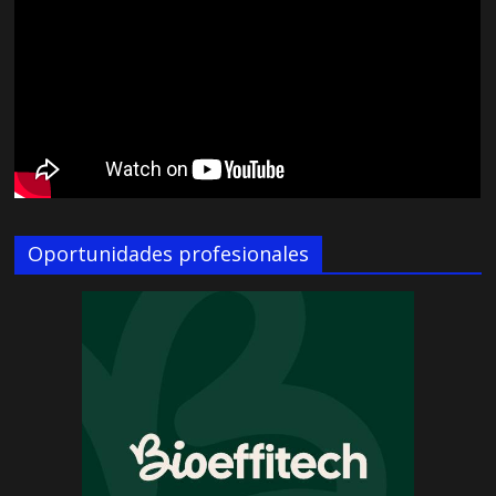
Oportunidades profesionales