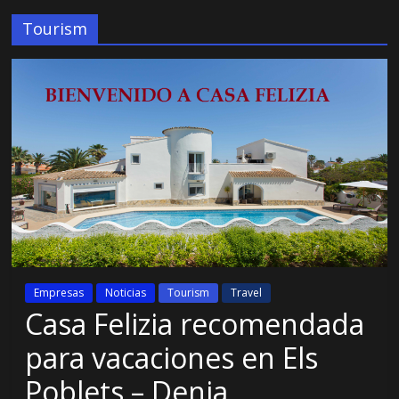
Tourism
Empresas
Noticias
Tourism
Travel
Casa Felizia recomendada
para vacaciones en Els
Poblets – Denia