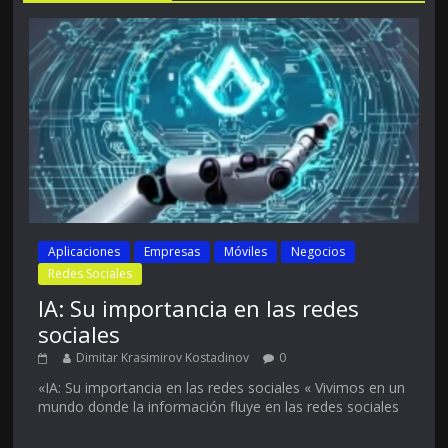
Aplicaciones
Empresas
Móviles
Negocios
Redes Sociales
IA: Su importancia en las redes
sociales
Dimitar Krasimirov Kostadinov
0
«IA: Su importancia en las redes sociales « Vivimos en un
mundo donde la información fluye en las redes sociales