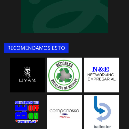
RECOMENDAMOS ESTO