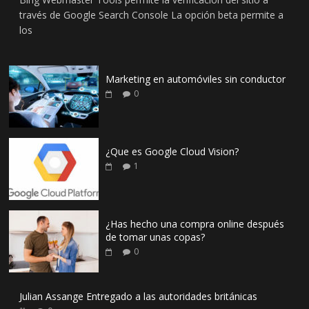
través de Google Search Console La opción beta permite a
los
Marketing en automóviles sin conductor
0
¿Que es Google Cloud Vision?
1
¿Has hecho una compra online después
de tomar unas copas?
0
Julian Assange Entregado a las autoridades británicas