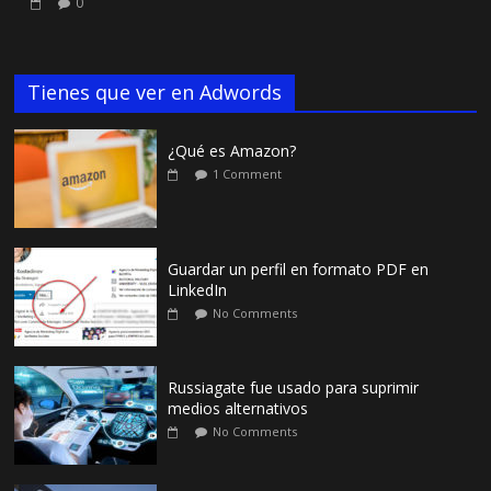
0
Tienes que ver en Adwords
¿Qué es Amazon?
1 Comment
Guardar un perfil en formato PDF en
LinkedIn
No Comments
Russiagate fue usado para suprimir
medios alternativos
No Comments