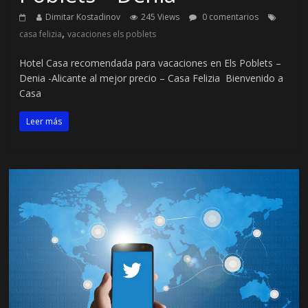
Dimitar Kostadinov
245 Views
0 comentarios
,
casa felizia
vacaciones els poblets
Hotel Casa recomendada para vacaciones en Els Poblets –
Denia -Alicante al mejor precio – Casa Felizia Bienvenido a
Casa
Leer más