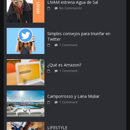
LIVAM estrena Agua de Sal
No Comments
Simples consejos para triunfar en
Twitter
1 Comment
¿Qué es Amazon?
1 Comment
Camporrosso y Lana Muliar
1 Comment
LIFESTYLE