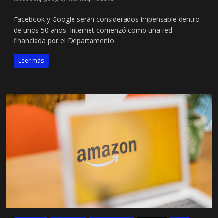
Facebook y Google serán considerados impensable dentro
de unos 50 años. Internet comenzó como una red
financiada por el Departamento
Leer más