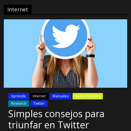
Internet
Aprende
Internet
Manuales
Redes Sociales
Research
Twitter
Simples consejos para
triunfar en Twitter