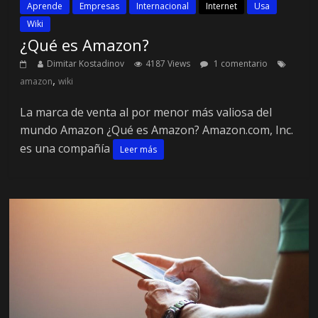
Aprende
Empresas
Internacional
Internet
Usa
Wiki
¿Qué es Amazon?
Dimitar Kostadinov
4187 Views
1 comentario
,
amazon
wiki
La marca de venta al por menor más valiosa del
mundo Amazon ¿Qué es Amazon? Amazon.com, Inc.
es una compañía
Leer más