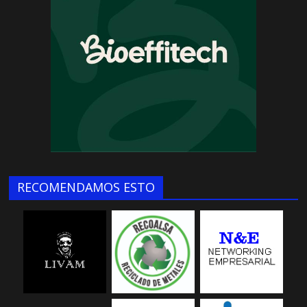
RECOMENDAMOS ESTO