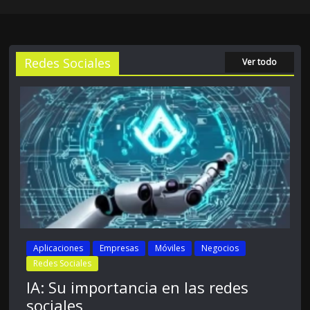
Redes Sociales
Ver todo
Aplicaciones
Empresas
Móviles
Negocios
Redes Sociales
IA: Su importancia en las redes
sociales