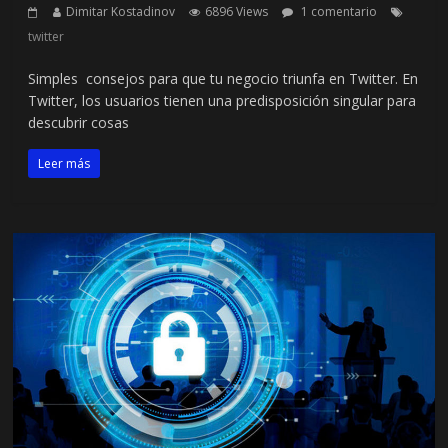
Dimitar Kostadinov
6896 Views
1 comentario
twitter
Simples consejos para que tu negocio triunfa en Twitter. En
Twitter, los usuarios tienen una predisposición singular para
descubrir cosas
Leer más