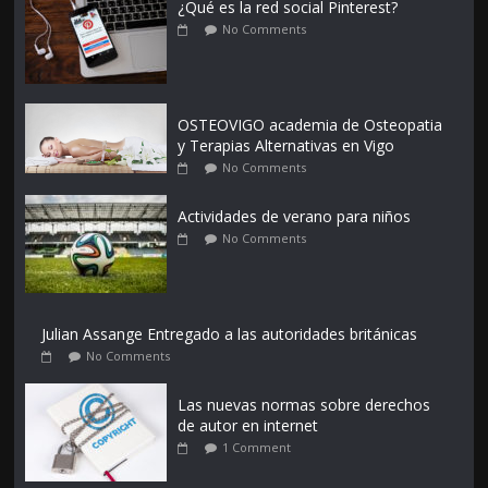
¿Qué es la red social Pinterest?
No Comments
OSTEOVIGO academia de Osteopatia
y Terapias Alternativas en Vigo
No Comments
Actividades de verano para niños
No Comments
Julian Assange Entregado a las autoridades británicas
No Comments
Las nuevas normas sobre derechos
de autor en internet
1 Comment