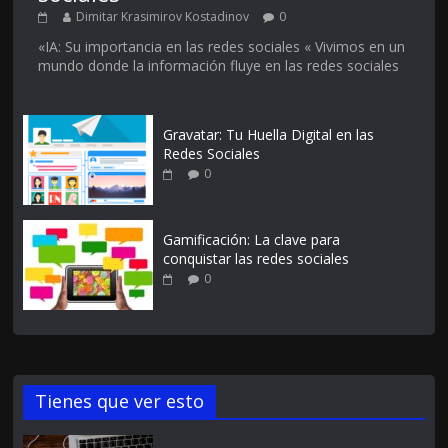
Dimitar Krasimirov Kostadinov
0
«IA: Su importancia en las redes sociales « Vivimos en un
mundo donde la información fluye en las redes sociales
Gravatar: Tu Huella Digital en las
Redes Sociales
0
Gamificación: La clave para
conquistar las redes sociales
0
Tienes que ver esto