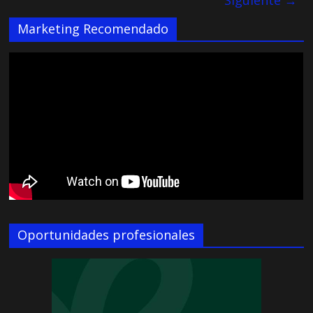
Marketing Recomendado
Oportunidades profesionales