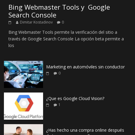
Bing Webmaster Tools y Google
Search Console
Dimitar Kostadinov
0
Bing Webmaster Tools permite la verificación del sitio a
través de Google Search Console La opción beta permite a
los
Marketing en automóviles sin conductor
0
¿Que es Google Cloud Vision?
1
¿Has hecho una compra online después