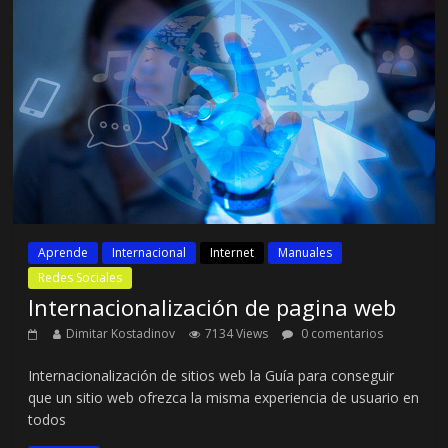
Aprende
Internacional
Internet
Manuales
Redes Sociales
Internacionalización de pagina web
Dimitar Kostadinov
7134 Views
0 comentarios
Internacionalización de sitios web la Guía para conseguir
que un sitio web ofrezca la misma experiencia de usuario en
todos