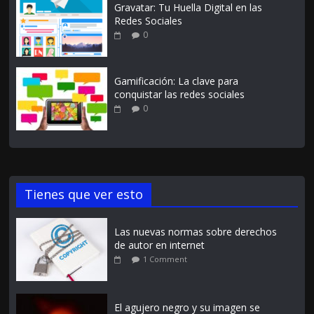
Gravatar: Tu Huella Digital en las
Redes Sociales
0
Gamificación: La clave para
conquistar las redes sociales
0
Tienes que ver esto
Las nuevas normas sobre derechos
de autor en internet
1 Comment
El agujero negro y su imagen se