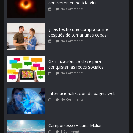
convierten en noticia Viral
No Comments
¿Has hecho una compra online
después de tomar unas copas?
No Comments
Gamificación: La clave para
conquistar las redes sociales
No Comments
Internacionalización de pagina web
No Comments
Camporrosso y Lana Muliar
1 Comment