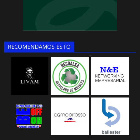
RECOMENDAMOS ESTO