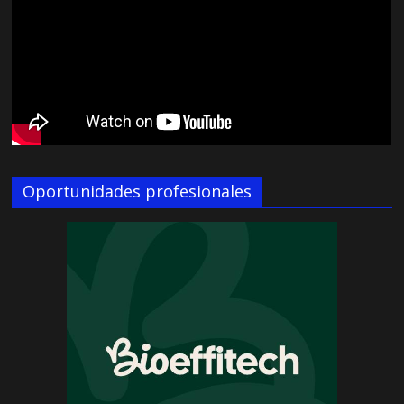
Oportunidades profesionales