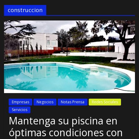
construccion
Empresas
Negocios
Notas Prensa
Redes Sociales
Servicios
Mantenga su piscina en
óptimas condiciones con