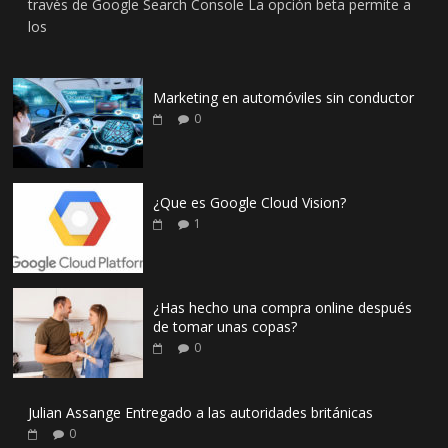
través de Google Search Console La opción beta permite a
los
Marketing en automóviles sin conductor
0
¿Que es Google Cloud Vision?
1
¿Has hecho una compra online después
de tomar unas copas?
0
Julian Assange Entregado a las autoridades británicas
0