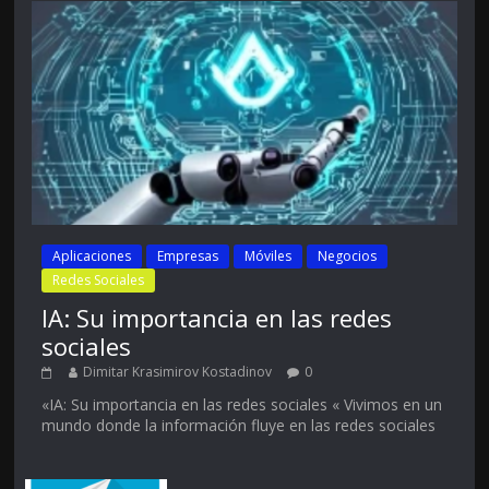
Aplicaciones
Empresas
Móviles
Negocios
Redes Sociales
IA: Su importancia en las redes
sociales
Dimitar Krasimirov Kostadinov
0
«IA: Su importancia en las redes sociales « Vivimos en un
mundo donde la información fluye en las redes sociales