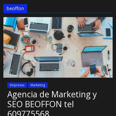
beoffon
Empresas
Marketing
Agencia de Marketing y
SEO BEOFFON tel
609775568