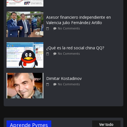
Asesor financiero independiente en
Valencia Julio Fernández Artillo
No Comments
¿Qué es la red social china QQ?
No Comments
Dimitar Kostadinov
No Comments
Aprende Pymes
Ver todo