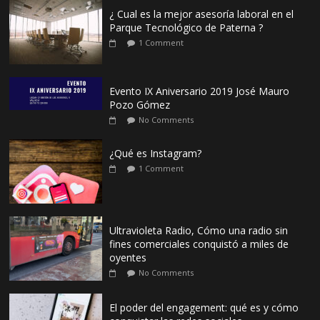
¿ Cual es la mejor asesoría laboral en el
Parque Tecnológico de Paterna ?
1 Comment
Evento IX Aniversario 2019 José Mauro
Pozo Gómez
No Comments
¿Qué es Instagram?
1 Comment
Ultravioleta Radio, Cómo una radio sin
fines comerciales conquistó a miles de
oyentes
No Comments
El poder del engagement: qué es y cómo