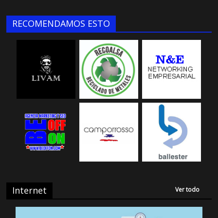
RECOMENDAMOS ESTO
Internet
Ver todo