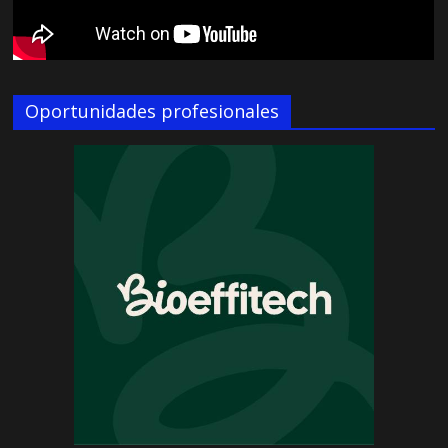
Oportunidades profesionales